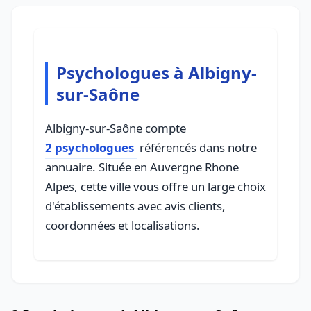
Psychologues à Albigny-
sur-Saône
Albigny-sur-Saône compte
2 psychologues
référencés dans notre
annuaire. Située en Auvergne Rhone
Alpes, cette ville vous offre un large choix
d'établissements avec avis clients,
coordonnées et localisations.