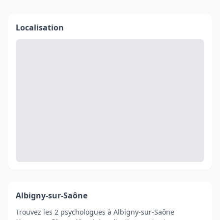
Localisation
Albigny-sur-Saône
Trouvez les 2 psychologues à Albigny-sur-Saône