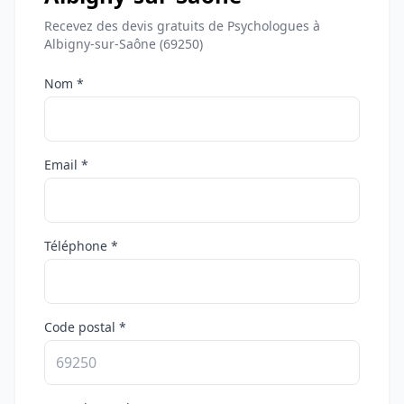
Recevez des devis gratuits de Psychologues à
Albigny-sur-Saône (69250)
Nom *
Email *
Téléphone *
Code postal *