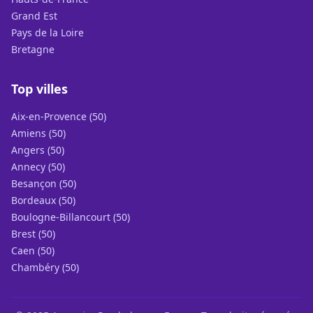
Grand Est
Pays de la Loire
Bretagne
Top villes
Aix-en-Provence (50)
Amiens (50)
Angers (50)
Annecy (50)
Besançon (50)
Bordeaux (50)
Boulogne-Billancourt (50)
Brest (50)
Caen (50)
Chambéry (50)