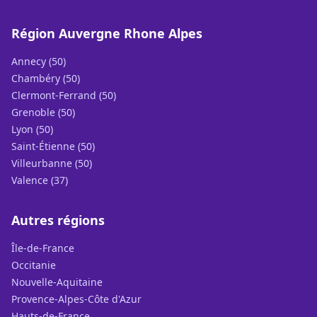
Région Auvergne Rhone Alpes
Annecy (50)
Chambéry (50)
Clermont-Ferrand (50)
Grenoble (50)
Lyon (50)
Saint-Étienne (50)
Villeurbanne (50)
Valence (37)
Autres régions
Île-de-France
Occitanie
Nouvelle-Aquitaine
Provence-Alpes-Côte d'Azur
Hauts-de-France