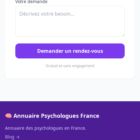
Votre demande
Demander un rendez-vous
Gratuit et sans engagement
🧠 Annuaire Psychologues France
Annuaire des psychologues en France.
Blog →