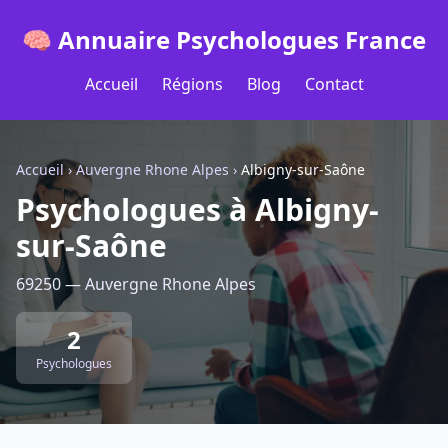
🧠 Annuaire Psychologues France
Accueil
Régions
Blog
Contact
Accueil
›
Auvergne Rhone Alpes
›
Albigny-sur-Saône
Psychologues à Albigny-
sur-Saône
69250 — Auvergne Rhone Alpes
2
Psychologues