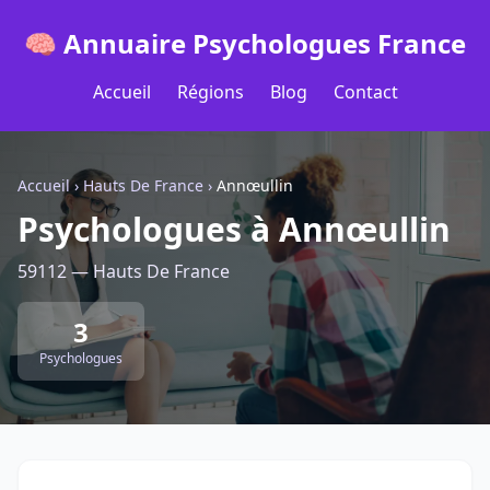
🧠 Annuaire Psychologues France
Accueil
Régions
Blog
Contact
Accueil
›
Hauts De France
›
Annœullin
Psychologues à Annœullin
59112 — Hauts De France
3
Psychologues