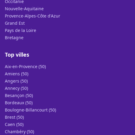
Occitanie
Nouvelle-Aquitaine
Provence-Alpes-Côte d'Azur
Grand Est
Pays de la Loire
Bretagne
Top villes
Aix-en-Provence (50)
Amiens (50)
Angers (50)
Annecy (50)
Besançon (50)
Bordeaux (50)
Boulogne-Billancourt (50)
Brest (50)
Caen (50)
Chambéry (50)