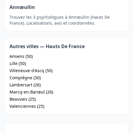
Annœullin
Trouvez les 3 psychologues à Annœullin (Hauts De
France). Localisations, avis et coordonnées.
Autres villes — Hauts De France
Amiens (50)
Lille (50)
Villeneuve-d'Ascq (50)
Compiègne (30)
Lambersart (26)
Marcq-en-Barœul (26)
Beauvais (25)
Valenciennes (25)