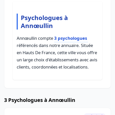
Psychologues à
Annœullin
Annœullin compte
3 psychologues
référencés dans notre annuaire. Située
en Hauts De France, cette ville vous offre
un large choix d'établissements avec avis
clients, coordonnées et localisations.
3 Psychologues à Annœullin