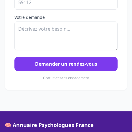
Votre demande
Demander un rendez-vous
Gratuit et sans engagement
🧠 Annuaire Psychologues France