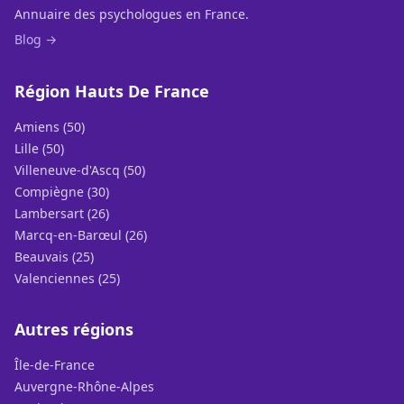
Annuaire des psychologues en France.
Blog →
Région Hauts De France
Amiens (50)
Lille (50)
Villeneuve-d'Ascq (50)
Compiègne (30)
Lambersart (26)
Marcq-en-Barœul (26)
Beauvais (25)
Valenciennes (25)
Autres régions
Île-de-France
Auvergne-Rhône-Alpes