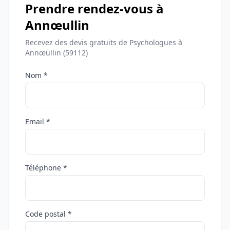
Prendre rendez-vous à
Annœullin
Recevez des devis gratuits de Psychologues à
Annœullin (59112)
Nom *
Email *
Téléphone *
Code postal *