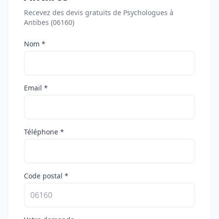
Recevez des devis gratuits de Psychologues à
Antibes (06160)
Nom *
Email *
Téléphone *
Code postal *