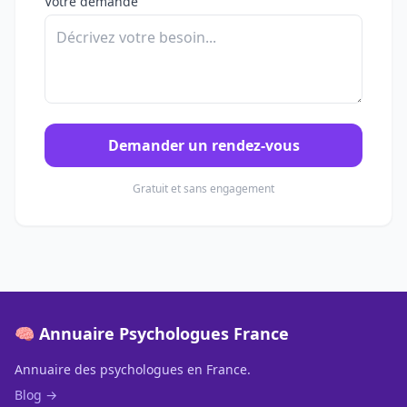
Votre demande
Demander un rendez-vous
Gratuit et sans engagement
🧠 Annuaire Psychologues France
Annuaire des psychologues en France.
Blog →