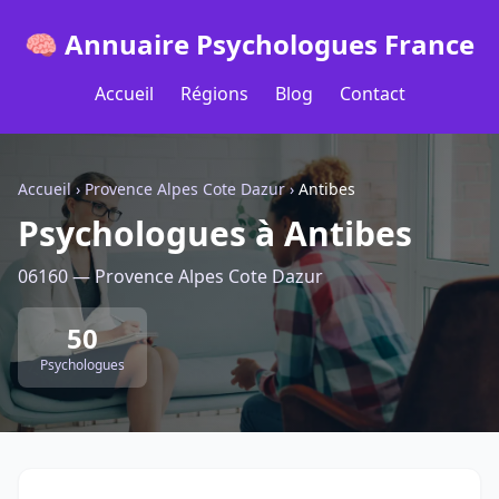
🧠 Annuaire Psychologues France
Accueil
Régions
Blog
Contact
Accueil
›
Provence Alpes Cote Dazur
›
Antibes
Psychologues à Antibes
06160 — Provence Alpes Cote Dazur
50
Psychologues