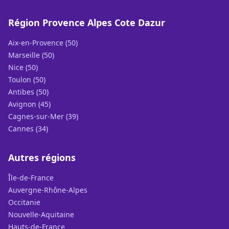
Région Provence Alpes Cote Dazur
Aix-en-Provence (50)
Marseille (50)
Nice (50)
Toulon (50)
Antibes (50)
Avignon (45)
Cagnes-sur-Mer (39)
Cannes (34)
Autres régions
Île-de-France
Auvergne-Rhône-Alpes
Occitanie
Nouvelle-Aquitaine
Hauts-de-France