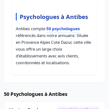
Psychologues à Antibes
Antibes compte
50 psychologues
référencés dans notre annuaire. Située
en Provence Alpes Cote Dazur, cette ville
vous offre un large choix
d'établissements avec avis clients,
coordonnées et localisations.
50 Psychologues à Antibes