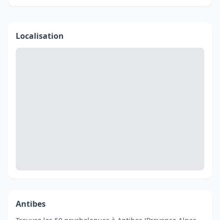
Localisation
Antibes