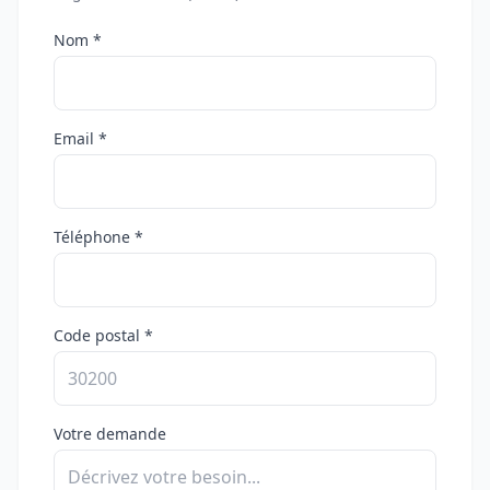
Nom *
Email *
Téléphone *
Code postal *
Votre demande