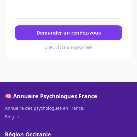
Demander un rendez-vous
Gratuit et sans engagement
🧠 Annuaire Psychologues France
Annuaire des psychologues en France.
Blog →
Région Occitanie