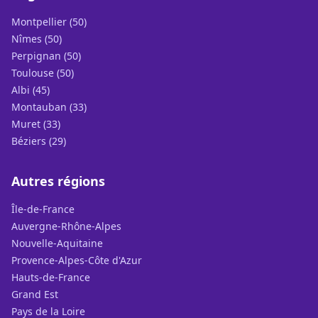
Montpellier (50)
Nîmes (50)
Perpignan (50)
Toulouse (50)
Albi (45)
Montauban (33)
Muret (33)
Béziers (29)
Autres régions
Île-de-France
Auvergne-Rhône-Alpes
Nouvelle-Aquitaine
Provence-Alpes-Côte d'Azur
Hauts-de-France
Grand Est
Pays de la Loire