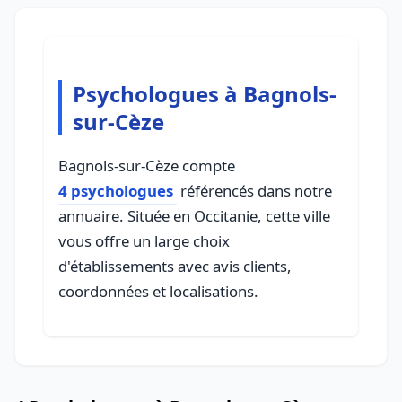
Psychologues à Bagnols-
sur-Cèze
Bagnols-sur-Cèze compte
4 psychologues
référencés dans notre
annuaire. Située en Occitanie, cette ville
vous offre un large choix
d'établissements avec avis clients,
coordonnées et localisations.