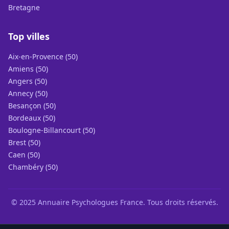
Bretagne
Top villes
Aix-en-Provence (50)
Amiens (50)
Angers (50)
Annecy (50)
Besançon (50)
Bordeaux (50)
Boulogne-Billancourt (50)
Brest (50)
Caen (50)
Chambéry (50)
© 2025 Annuaire Psychologues France. Tous droits réservés.