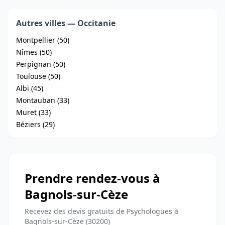
Autres villes — Occitanie
Montpellier (50)
Nîmes (50)
Perpignan (50)
Toulouse (50)
Albi (45)
Montauban (33)
Muret (33)
Béziers (29)
Prendre rendez-vous à
Bagnols-sur-Cèze
Recevez des devis gratuits de Psychologues à
Bagnols-sur-Cèze (30200)