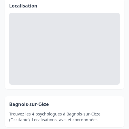
Localisation
Bagnols-sur-Cèze
Trouvez les 4 psychologues à Bagnols-sur-Cèze
(Occitanie). Localisations, avis et coordonnées.