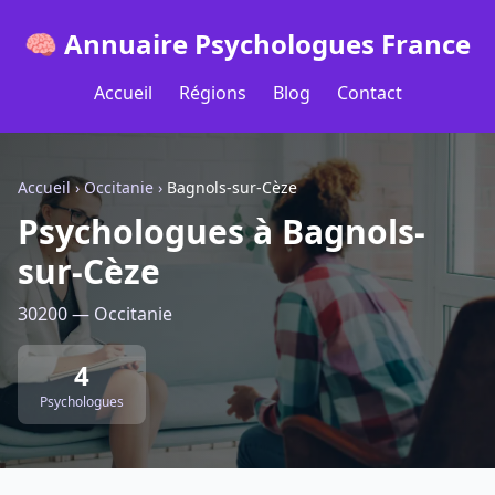
🧠 Annuaire Psychologues France
Accueil
Régions
Blog
Contact
Accueil
›
Occitanie
›
Bagnols-sur-Cèze
Psychologues à Bagnols-
sur-Cèze
30200 — Occitanie
4
Psychologues