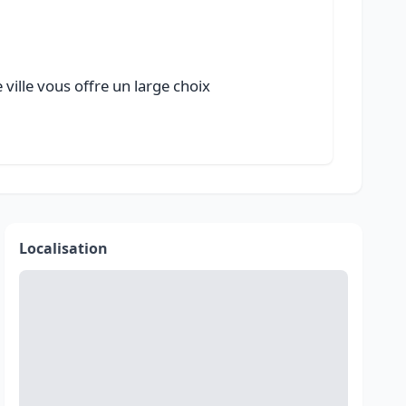
ville vous offre un large choix
Localisation