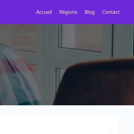
Accueil
Régions
Blog
Contact