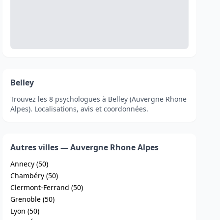
Belley
Trouvez les 8 psychologues à Belley (Auvergne Rhone
Alpes). Localisations, avis et coordonnées.
Autres villes — Auvergne Rhone Alpes
Annecy (50)
Chambéry (50)
Clermont-Ferrand (50)
Grenoble (50)
Lyon (50)