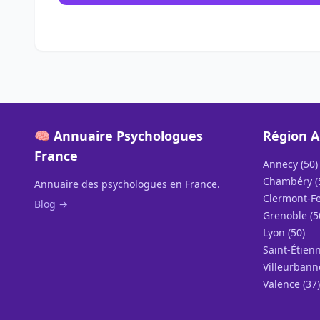
🧠 Annuaire Psychologues
Région A
France
Annecy (50)
Chambéry (
Annuaire des psychologues en France.
Clermont-Fe
Blog →
Grenoble (5
Lyon (50)
Saint-Étienn
Villeurbann
Valence (37)