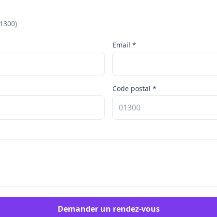
01300)
Email *
Code postal *
Demander un rendez-vous