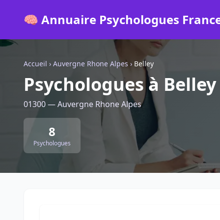
🧠 Annuaire Psychologues Franc
Accueil
›
Auvergne Rhone Alpes
›
Belley
Psychologues à Belley
01300 — Auvergne Rhone Alpes
8
Psychologues