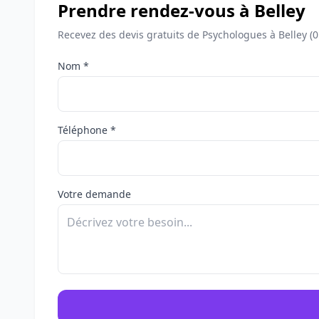
Prendre rendez-vous à Belley
Recevez des devis gratuits de Psychologues à Belley (
Nom *
Téléphone *
Votre demande