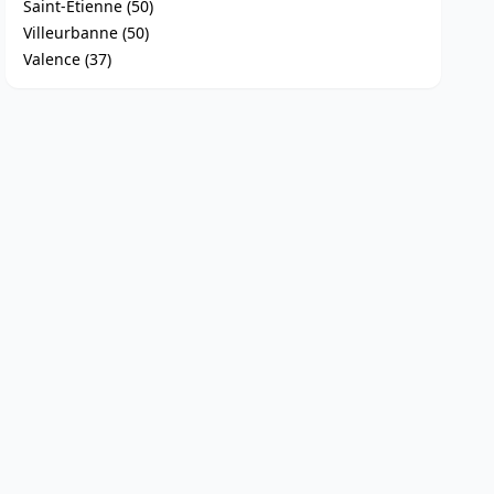
Saint-Étienne (50)
Villeurbanne (50)
Valence (37)