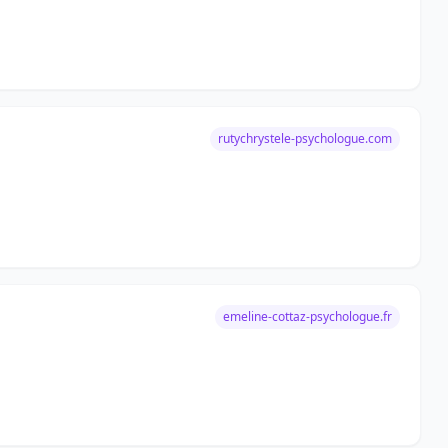
rutychrystele-psychologue.com
emeline-cottaz-psychologue.fr