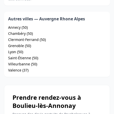
Autres villes — Auvergne Rhone Alpes
Annecy (50)
Chambéry (50)
Clermont-Ferrand (50)
Grenoble (50)
Lyon (50)
Saint-Étienne (50)
Villeurbanne (50)
Valence (37)
Prendre rendez-vous à
Boulieu-lès-Annonay