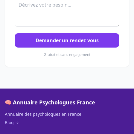
Demander un rendez-vous
Gratuit et sans engagement
🧠 Annuaire Psychologues France
Annuaire des psychologues en France.
Blog →