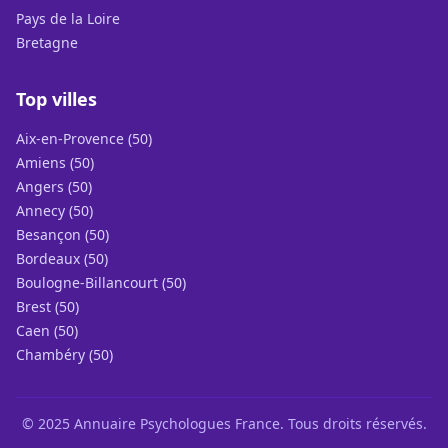
Pays de la Loire
Bretagne
Top villes
Aix-en-Provence (50)
Amiens (50)
Angers (50)
Annecy (50)
Besançon (50)
Bordeaux (50)
Boulogne-Billancourt (50)
Brest (50)
Caen (50)
Chambéry (50)
© 2025 Annuaire Psychologues France. Tous droits réservés.