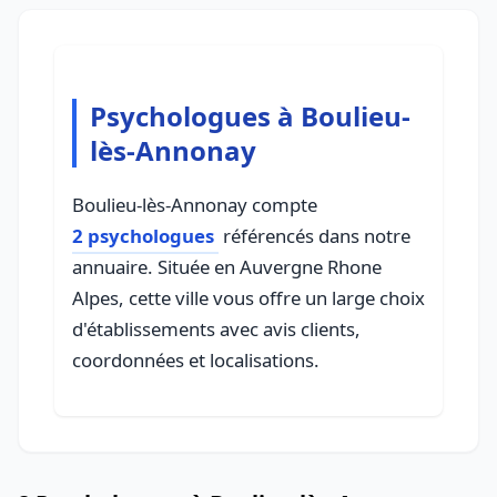
Psychologues à Boulieu-
lès-Annonay
Boulieu-lès-Annonay compte
2 psychologues
référencés dans notre
annuaire. Située en Auvergne Rhone
Alpes, cette ville vous offre un large choix
d'établissements avec avis clients,
coordonnées et localisations.