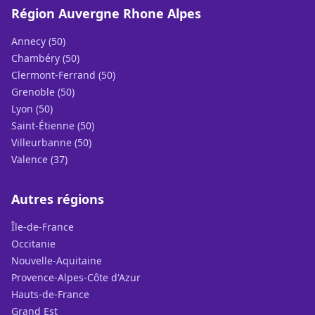
Région Auvergne Rhone Alpes
Annecy (50)
Chambéry (50)
Clermont-Ferrand (50)
Grenoble (50)
Lyon (50)
Saint-Étienne (50)
Villeurbanne (50)
Valence (37)
Autres régions
Île-de-France
Occitanie
Nouvelle-Aquitaine
Provence-Alpes-Côte d'Azur
Hauts-de-France
Grand Est