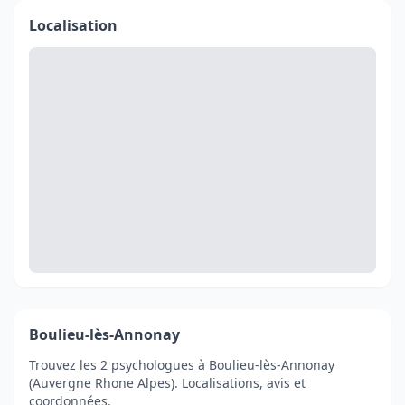
Localisation
Boulieu-lès-Annonay
Trouvez les 2 psychologues à Boulieu-lès-Annonay
(Auvergne Rhone Alpes). Localisations, avis et
coordonnées.