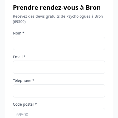
Prendre rendez-vous à Bron
Recevez des devis gratuits de Psychologues à Bron
(69500)
Nom *
Email *
Téléphone *
Code postal *