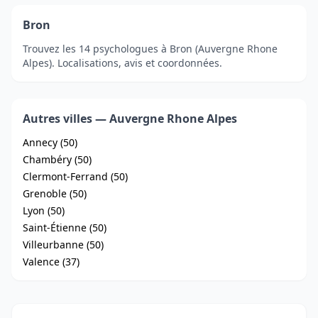
Bron
Trouvez les 14 psychologues à Bron (Auvergne Rhone
Alpes). Localisations, avis et coordonnées.
Autres villes — Auvergne Rhone Alpes
Annecy (50)
Chambéry (50)
Clermont-Ferrand (50)
Grenoble (50)
Lyon (50)
Saint-Étienne (50)
Villeurbanne (50)
Valence (37)