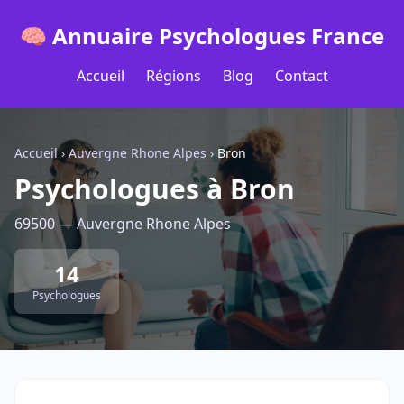
🧠 Annuaire Psychologues France
Accueil
Régions
Blog
Contact
Accueil
›
Auvergne Rhone Alpes
›
Bron
Psychologues à Bron
69500 — Auvergne Rhone Alpes
14
Psychologues