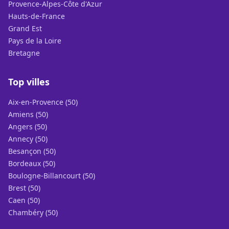
Provence-Alpes-Côte d'Azur
Hauts-de-France
Grand Est
Pays de la Loire
Bretagne
Top villes
Aix-en-Provence (50)
Amiens (50)
Angers (50)
Annecy (50)
Besançon (50)
Bordeaux (50)
Boulogne-Billancourt (50)
Brest (50)
Caen (50)
Chambéry (50)