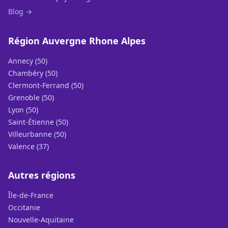
Blog →
Région Auvergne Rhone Alpes
Annecy (50)
Chambéry (50)
Clermont-Ferrand (50)
Grenoble (50)
Lyon (50)
Saint-Étienne (50)
Villeurbanne (50)
Valence (37)
Autres régions
Île-de-France
Occitanie
Nouvelle-Aquitaine