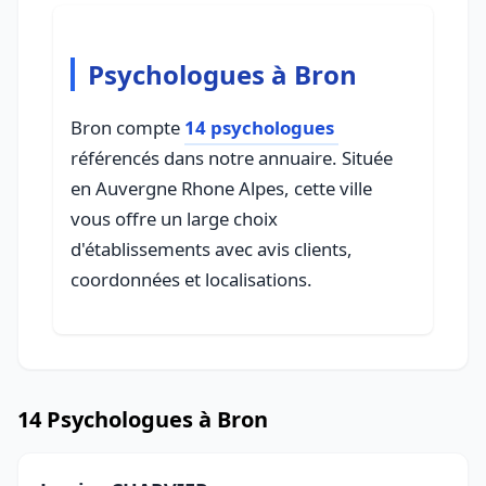
Psychologues à Bron
Bron compte
14 psychologues
référencés dans notre annuaire. Située
en Auvergne Rhone Alpes, cette ville
vous offre un large choix
d'établissements avec avis clients,
coordonnées et localisations.
14 Psychologues à Bron