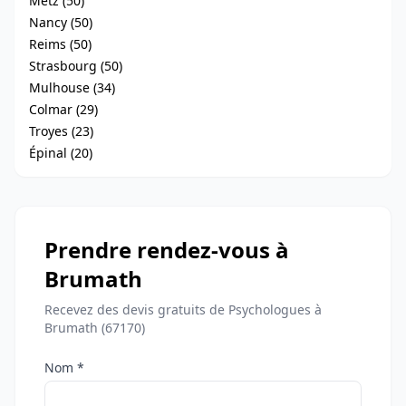
Metz (50)
Nancy (50)
Reims (50)
Strasbourg (50)
Mulhouse (34)
Colmar (29)
Troyes (23)
Épinal (20)
Prendre rendez-vous à
Brumath
Recevez des devis gratuits de Psychologues à
Brumath (67170)
Nom *