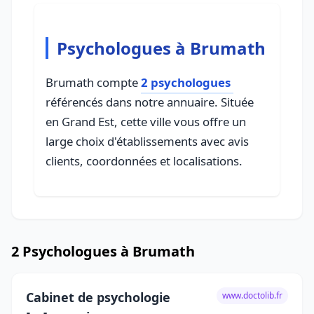
Psychologues à Brumath
Brumath compte
2 psychologues
référencés dans notre annuaire. Située
en Grand Est, cette ville vous offre un
large choix d'établissements avec avis
clients, coordonnées et localisations.
2 Psychologues à Brumath
Cabinet de psychologie
www.doctolib.fr