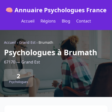
🧠 Annuaire Psychologues France
Accueil
Régions
Blog
Contact
Accueil
›
Grand Est
›
Brumath
Psychologues à Brumath
67170 — Grand Est
2
Psychologues