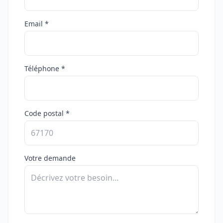
Email *
Téléphone *
Code postal *
Votre demande