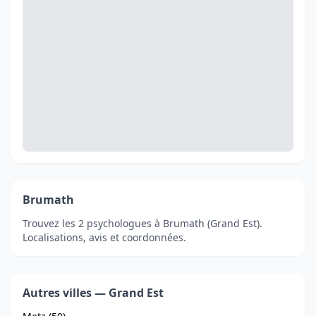
Brumath
Trouvez les 2 psychologues à Brumath (Grand Est).
Localisations, avis et coordonnées.
Autres villes — Grand Est