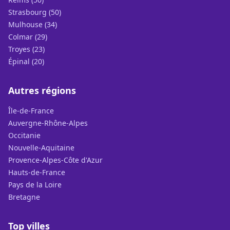
Strasbourg (50)
Mulhouse (34)
Colmar (29)
Troyes (23)
Épinal (20)
Autres régions
Île-de-France
Auvergne-Rhône-Alpes
Occitanie
Nouvelle-Aquitaine
Provence-Alpes-Côte d'Azur
Hauts-de-France
Pays de la Loire
Bretagne
Top villes