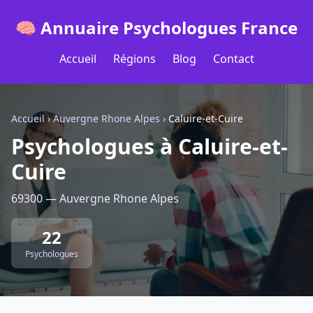
🧠 Annuaire Psychologues France
Accueil
Régions
Blog
Contact
Accueil
›
Auvergne Rhone Alpes
›
Caluire-et-Cuire
Psychologues à Caluire-et-
Cuire
69300 — Auvergne Rhone Alpes
22
Psychologues