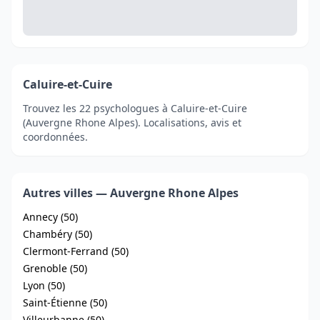
Caluire-et-Cuire
Trouvez les 22 psychologues à Caluire-et-Cuire
(Auvergne Rhone Alpes). Localisations, avis et
coordonnées.
Autres villes — Auvergne Rhone Alpes
Annecy (50)
Chambéry (50)
Clermont-Ferrand (50)
Grenoble (50)
Lyon (50)
Saint-Étienne (50)
Villeurbanne (50)