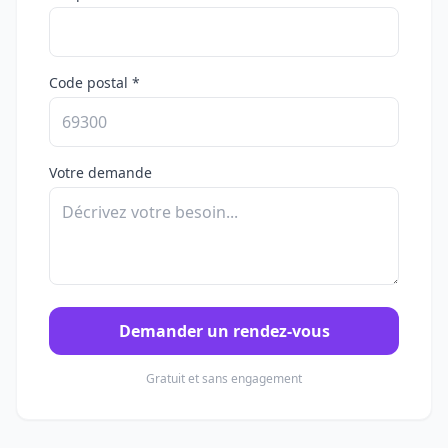
Code postal *
Votre demande
Demander un rendez-vous
Gratuit et sans engagement