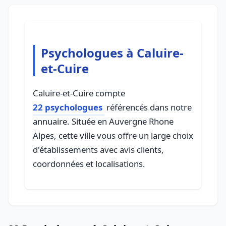
Psychologues à Caluire-
et-Cuire
Caluire-et-Cuire compte
22 psychologues
référencés dans notre
annuaire. Située en Auvergne Rhone
Alpes, cette ville vous offre un large choix
d'établissements avec avis clients,
coordonnées et localisations.