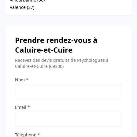
Valence (37)
Prendre rendez-vous à
Caluire-et-Cuire
Recevez des devis gratuits de Psychologues à
Caluire-et-Cuire (69300)
Nom *
Email *
Téléphone *