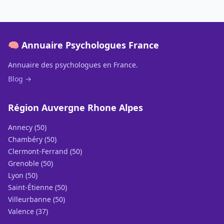
🧠 Annuaire Psychologues France
Annuaire des psychologues en France.
Blog →
Région Auvergne Rhone Alpes
Annecy (50)
Chambéry (50)
Clermont-Ferrand (50)
Grenoble (50)
Lyon (50)
Saint-Étienne (50)
Villeurbanne (50)
Valence (37)