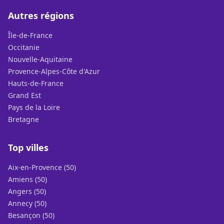
Autres régions
Île-de-France
Occitanie
Nouvelle-Aquitaine
Provence-Alpes-Côte d'Azur
Hauts-de-France
Grand Est
Pays de la Loire
Bretagne
Top villes
Aix-en-Provence (50)
Amiens (50)
Angers (50)
Annecy (50)
Besançon (50)