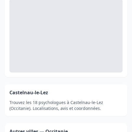
Castelnau-le-Lez
Trouvez les 18 psychologues à Castelnau-le-Lez
(Occitanie). Localisations, avis et coordonnées.
Autres villes — Occitanie