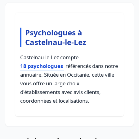
Psychologues à
Castelnau-le-Lez
Castelnau-le-Lez compte
18 psychologues
référencés dans notre
annuaire. Située en Occitanie, cette ville
vous offre un large choix
d'établissements avec avis clients,
coordonnées et localisations.