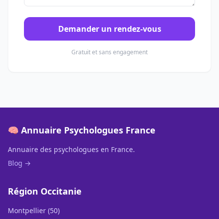
Demander un rendez-vous
Gratuit et sans engagement
🧠 Annuaire Psychologues France
Annuaire des psychologues en France.
Blog →
Région Occitanie
Montpellier (50)