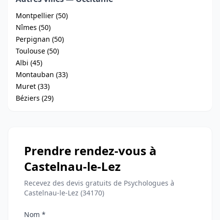
Montpellier (50)
Nîmes (50)
Perpignan (50)
Toulouse (50)
Albi (45)
Montauban (33)
Muret (33)
Béziers (29)
Prendre rendez-vous à
Castelnau-le-Lez
Recevez des devis gratuits de Psychologues à
Castelnau-le-Lez (34170)
Nom *