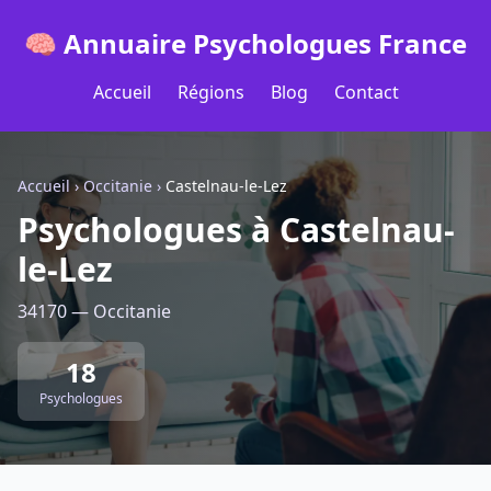
🧠 Annuaire Psychologues France
Accueil
Régions
Blog
Contact
Accueil
›
Occitanie
›
Castelnau-le-Lez
Psychologues à Castelnau-
le-Lez
34170 — Occitanie
18
Psychologues