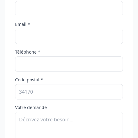
Email *
Téléphone *
Code postal *
Votre demande