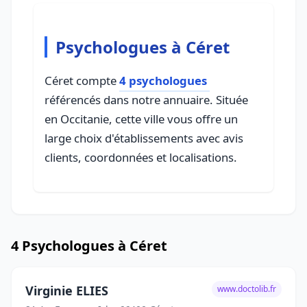
Psychologues à Céret
Céret compte
4 psychologues
référencés dans notre annuaire. Située
en Occitanie, cette ville vous offre un
large choix d'établissements avec avis
clients, coordonnées et localisations.
4 Psychologues à Céret
Virginie ELIES
www.doctolib.fr