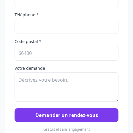
Téléphone *
Code postal *
Votre demande
Demander un rendez-vous
Gratuit et sans engagement