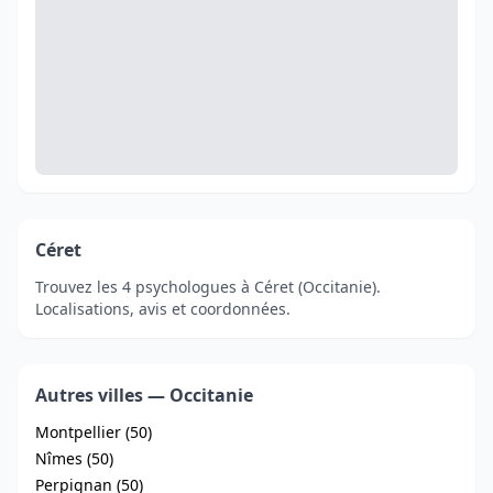
Céret
Trouvez les 4 psychologues à Céret (Occitanie).
Localisations, avis et coordonnées.
Autres villes — Occitanie
Montpellier (50)
Nîmes (50)
Perpignan (50)