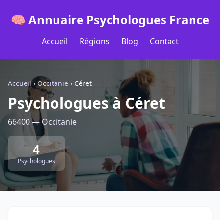
🧠 Annuaire Psychologues France
Accueil
Régions
Blog
Contact
Accueil
›
Occitanie
›
Céret
Psychologues à Céret
66400 — Occitanie
4
Psychologues