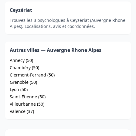
Ceyzériat
Trouvez les 3 psychologues à Ceyzériat (Auvergne Rhone
Alpes). Localisations, avis et coordonnées.
Autres villes — Auvergne Rhone Alpes
Annecy (50)
Chambéry (50)
Clermont-Ferrand (50)
Grenoble (50)
Lyon (50)
Saint-Étienne (50)
Villeurbanne (50)
Valence (37)