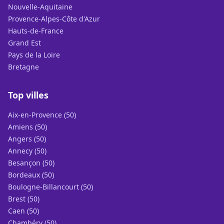
Nouvelle-Aquitaine
Provence-Alpes-Côte d'Azur
Hauts-de-France
Grand Est
Pays de la Loire
Bretagne
Top villes
Aix-en-Provence (50)
Amiens (50)
Angers (50)
Annecy (50)
Besançon (50)
Bordeaux (50)
Boulogne-Billancourt (50)
Brest (50)
Caen (50)
Chambéry (50)