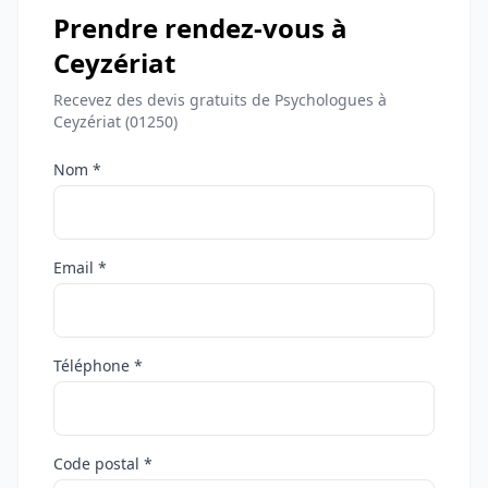
Prendre rendez-vous à
Ceyzériat
Recevez des devis gratuits de Psychologues à
Ceyzériat (01250)
Nom *
Email *
Téléphone *
Code postal *