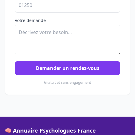
Votre demande
Demander un rendez-vous
Gratuit et sans engagement
🧠 Annuaire Psychologues France