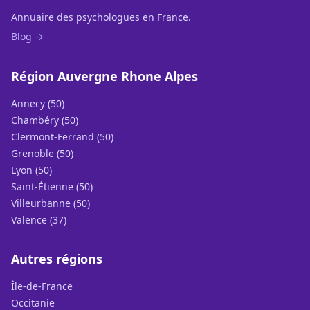
Annuaire des psychologues en France.
Blog →
Région Auvergne Rhone Alpes
Annecy (50)
Chambéry (50)
Clermont-Ferrand (50)
Grenoble (50)
Lyon (50)
Saint-Étienne (50)
Villeurbanne (50)
Valence (37)
Autres régions
Île-de-France
Occitanie