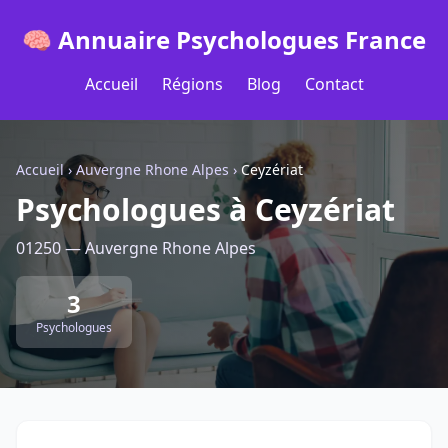
🧠 Annuaire Psychologues France
Accueil
Régions
Blog
Contact
Accueil
›
Auvergne Rhone Alpes
›
Ceyzériat
Psychologues à Ceyzériat
01250 — Auvergne Rhone Alpes
3
Psychologues