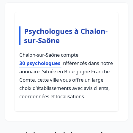
Psychologues à Chalon-
sur-Saône
Chalon-sur-Saône compte
30 psychologues
référencés dans notre
annuaire. Située en Bourgogne Franche
Comte, cette ville vous offre un large
choix d'établissements avec avis clients,
coordonnées et localisations.