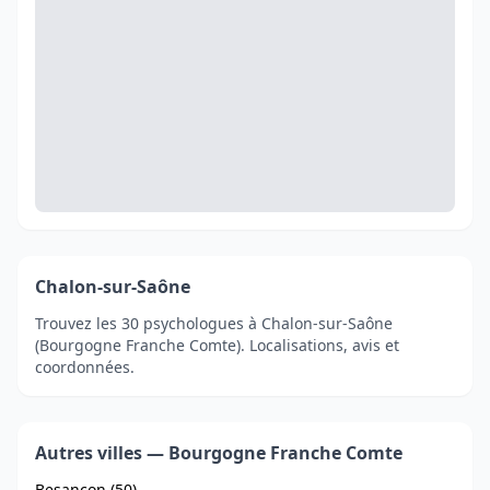
Chalon-sur-Saône
Trouvez les 30 psychologues à Chalon-sur-Saône
(Bourgogne Franche Comte). Localisations, avis et
coordonnées.
Autres villes — Bourgogne Franche Comte
Besançon (50)