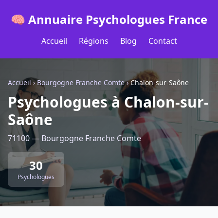
🧠 Annuaire Psychologues France
Accueil
Régions
Blog
Contact
Accueil
›
Bourgogne Franche Comte
›
Chalon-sur-Saône
Psychologues à Chalon-sur-
Saône
71100 — Bourgogne Franche Comte
30
Psychologues