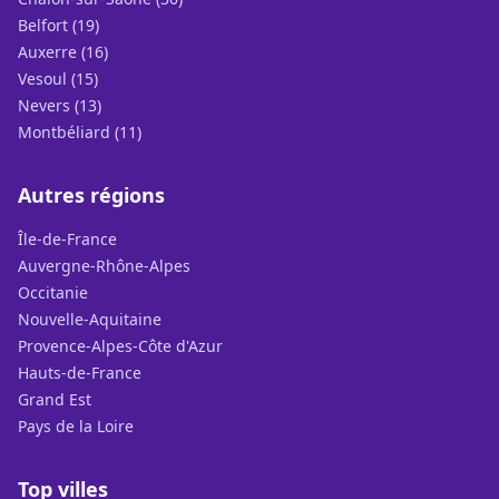
Belfort (19)
Auxerre (16)
Vesoul (15)
Nevers (13)
Montbéliard (11)
Autres régions
Île-de-France
Auvergne-Rhône-Alpes
Occitanie
Nouvelle-Aquitaine
Provence-Alpes-Côte d'Azur
Hauts-de-France
Grand Est
Pays de la Loire
Top villes