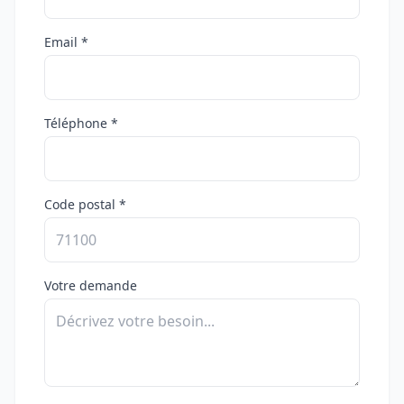
Email *
Téléphone *
Code postal *
Votre demande