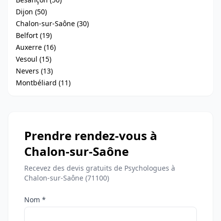
Dijon (50)
Chalon-sur-Saône (30)
Belfort (19)
Auxerre (16)
Vesoul (15)
Nevers (13)
Montbéliard (11)
Prendre rendez-vous à
Chalon-sur-Saône
Recevez des devis gratuits de Psychologues à
Chalon-sur-Saône (71100)
Nom *