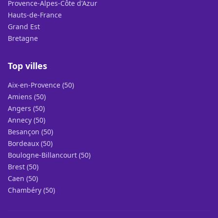
Provence-Alpes-Côte d'Azur
Hauts-de-France
Grand Est
Bretagne
Top villes
Aix-en-Provence (50)
Amiens (50)
Angers (50)
Annecy (50)
Besançon (50)
Bordeaux (50)
Boulogne-Billancourt (50)
Brest (50)
Caen (50)
Chambéry (50)