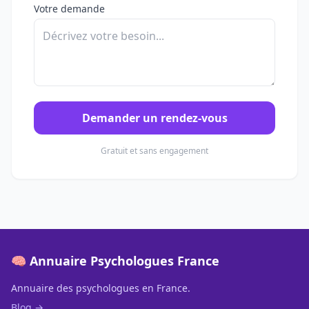
Votre demande
Demander un rendez-vous
Gratuit et sans engagement
🧠 Annuaire Psychologues France
Annuaire des psychologues en France.
Blog →