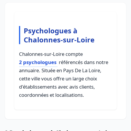
Psychologues à
Chalonnes-sur-Loire
Chalonnes-sur-Loire compte
2 psychologues
référencés dans notre
annuaire. Située en Pays De La Loire,
cette ville vous offre un large choix
d'établissements avec avis clients,
coordonnées et localisations.