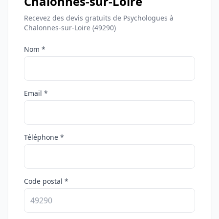
Chalonnes-sur-Loire
Recevez des devis gratuits de Psychologues à
Chalonnes-sur-Loire (49290)
Nom *
Email *
Téléphone *
Code postal *