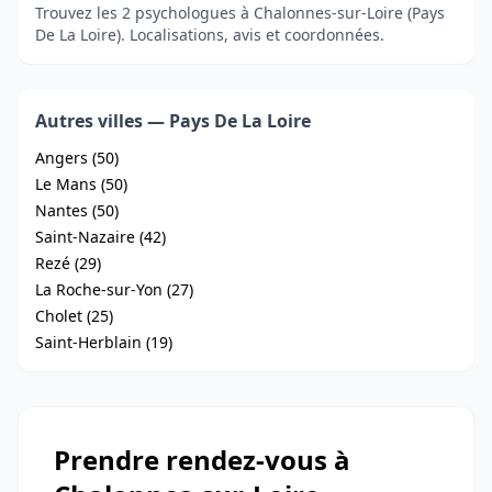
Trouvez les 2 psychologues à Chalonnes-sur-Loire (Pays
De La Loire). Localisations, avis et coordonnées.
Autres villes — Pays De La Loire
Angers (50)
Le Mans (50)
Nantes (50)
Saint-Nazaire (42)
Rezé (29)
La Roche-sur-Yon (27)
Cholet (25)
Saint-Herblain (19)
Prendre rendez-vous à