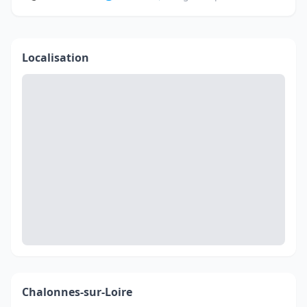
Localisation
Chalonnes-sur-Loire