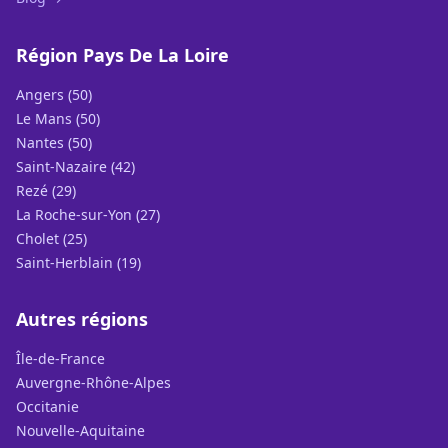
Région Pays De La Loire
Angers (50)
Le Mans (50)
Nantes (50)
Saint-Nazaire (42)
Rezé (29)
La Roche-sur-Yon (27)
Cholet (25)
Saint-Herblain (19)
Autres régions
Île-de-France
Auvergne-Rhône-Alpes
Occitanie
Nouvelle-Aquitaine