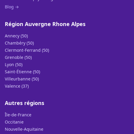
Blog →
Région Auvergne Rhone Alpes
Annecy (50)
Chambéry (50)
Clermont-Ferrand (50)
Grenoble (50)
Lyon (50)
Saint-Étienne (50)
Villeurbanne (50)
Valence (37)
Autres régions
Île-de-France
Occitanie
Nouvelle-Aquitaine