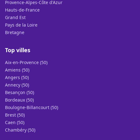
Provence-Alpes-Côte d'Azur
Hauts-de-France
Grand Est
Pays de la Loire
Bretagne
Top villes
Aix-en-Provence (50)
Amiens (50)
Angers (50)
Annecy (50)
Besançon (50)
Bordeaux (50)
Boulogne-Billancourt (50)
Brest (50)
Caen (50)
Chambéry (50)