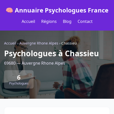
🧠 Annuaire Psychologues France
Accueil
Régions
Blog
Contact
Accueil
›
Auvergne Rhone Alpes
›
Chassieu
Psychologues à Chassieu
69680 — Auvergne Rhone Alpes
6
Psychologues