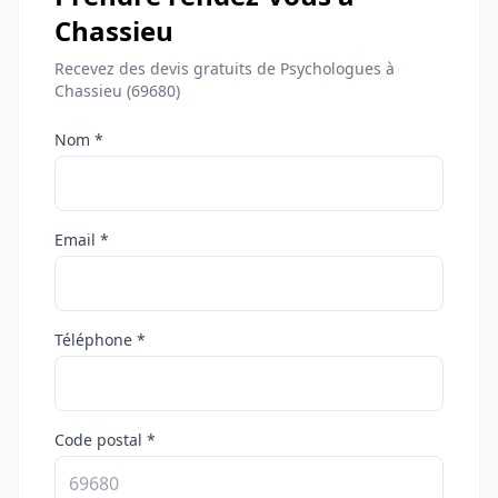
Chassieu
Recevez des devis gratuits de Psychologues à
Chassieu (69680)
Nom *
Email *
Téléphone *
Code postal *