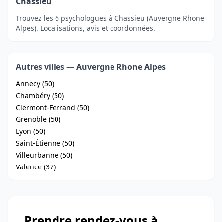
Chassieu
Trouvez les 6 psychologues à Chassieu (Auvergne Rhone
Alpes). Localisations, avis et coordonnées.
Autres villes — Auvergne Rhone Alpes
Annecy (50)
Chambéry (50)
Clermont-Ferrand (50)
Grenoble (50)
Lyon (50)
Saint-Étienne (50)
Villeurbanne (50)
Valence (37)
Prendre rendez-vous à