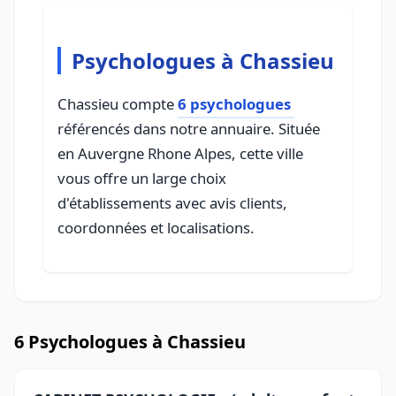
Psychologues à Chassieu
Chassieu compte
6 psychologues
référencés dans notre annuaire. Située
en Auvergne Rhone Alpes, cette ville
vous offre un large choix
d'établissements avec avis clients,
coordonnées et localisations.
6 Psychologues à Chassieu