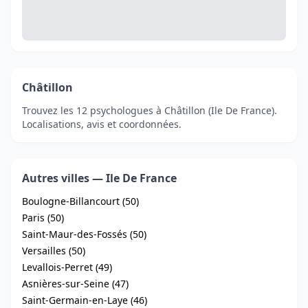
Châtillon
Trouvez les 12 psychologues à Châtillon (Ile De France).
Localisations, avis et coordonnées.
Autres villes — Ile De France
Boulogne-Billancourt (50)
Paris (50)
Saint-Maur-des-Fossés (50)
Versailles (50)
Levallois-Perret (49)
Asnières-sur-Seine (47)
Saint-Germain-en-Laye (46)