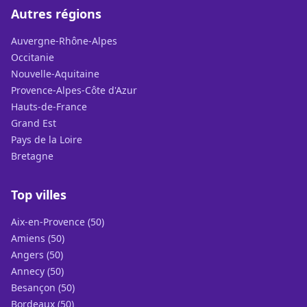
Autres régions
Auvergne-Rhône-Alpes
Occitanie
Nouvelle-Aquitaine
Provence-Alpes-Côte d'Azur
Hauts-de-France
Grand Est
Pays de la Loire
Bretagne
Top villes
Aix-en-Provence (50)
Amiens (50)
Angers (50)
Annecy (50)
Besançon (50)
Bordeaux (50)