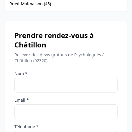
Rueil-Malmaison (45)
Prendre rendez-vous à
Châtillon
Recevez des devis gratuits de Psychologues à
Châtillon (92320)
Nom *
Email *
Téléphone *