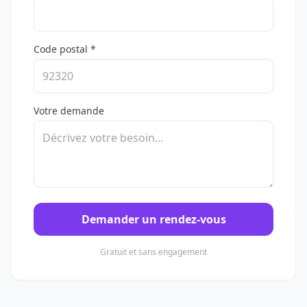
Code postal *
Votre demande
Demander un rendez-vous
Gratuit et sans engagement