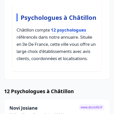
Psychologues à Châtillon
Châtillon compte
12 psychologues
référencés dans notre annuaire. Située
en Ile De France, cette ville vous offre un
large choix d'établissements avec avis
clients, coordonnées et localisations.
12 Psychologues à Châtillon
Novi Josiane
www.doctolib.fr