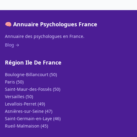
🧠 Annuaire Psychologues France
Annuaire des psychologues en France.
Blog →
Région Ile De France
Boulogne-Billancourt (50)
Paris (50)
Saint-Maur-des-Fossés (50)
Versailles (50)
Levallois-Perret (49)
Asnières-sur-Seine (47)
Saint-Germain-en-Laye (46)
Rueil-Malmaison (45)