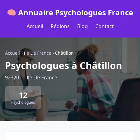
🧠 Annuaire Psychologues France
Accueil
Régions
Blog
Contact
Accueil
›
Ile De France
›
Châtillon
Psychologues à Châtillon
92320 — Ile De France
12
Psychologues