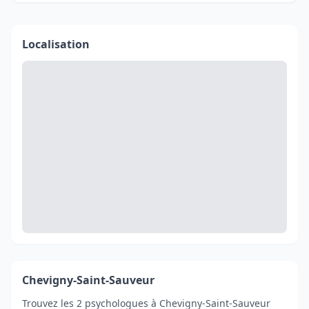
Localisation
Chevigny-Saint-Sauveur
Trouvez les 2 psychologues à Chevigny-Saint-Sauveur