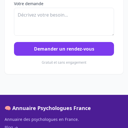
Votre demande
Demander un rendez-vous
Gratuit et sans engagement
🧠 Annuaire Psychologues France
Annuaire des psychologues en France.
Blog →