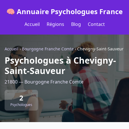
🧠 Annuaire Psychologues France
Accueil
Régions
Blog
Contact
Accueil
›
Bourgogne Franche Comte
›
Chevigny-Saint-Sauveur
Psychologues à Chevigny-
Saint-Sauveur
21800 — Bourgogne Franche Comte
2
Psychologues