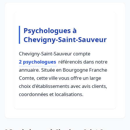
Psychologues à
Chevigny-Saint-Sauveur
Chevigny-Saint-Sauveur compte
2 psychologues
référencés dans notre
annuaire. Située en Bourgogne Franche
Comte, cette ville vous offre un large
choix d'établissements avec avis clients,
coordonnées et localisations.