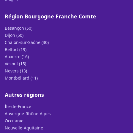
Région Bourgogne Franche Comte
Besançon (50)
Dijon (50)
Chalon-sur-Saône (30)
Belfort (19)
Auxerre (16)
Vesoul (15)
Nevers (13)
Montbéliard (11)
Autres régions
Île-de-France
Auvergne-Rhône-Alpes
Occitanie
Nouvelle-Aquitaine