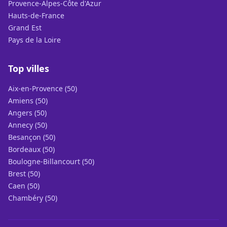
Provence-Alpes-Côte d'Azur
Hauts-de-France
Grand Est
Pays de la Loire
Top villes
Aix-en-Provence (50)
Amiens (50)
Angers (50)
Annecy (50)
Besançon (50)
Bordeaux (50)
Boulogne-Billancourt (50)
Brest (50)
Caen (50)
Chambéry (50)