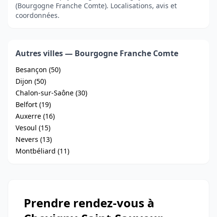
(Bourgogne Franche Comte). Localisations, avis et
coordonnées.
Autres villes — Bourgogne Franche Comte
Besançon (50)
Dijon (50)
Chalon-sur-Saône (30)
Belfort (19)
Auxerre (16)
Vesoul (15)
Nevers (13)
Montbéliard (11)
Prendre rendez-vous à