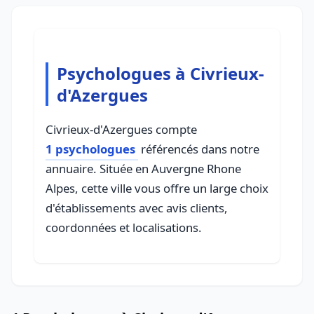
Psychologues à Civrieux-
d'Azergues
Civrieux-d'Azergues compte
1 psychologues
référencés dans notre
annuaire. Située en Auvergne Rhone
Alpes, cette ville vous offre un large choix
d'établissements avec avis clients,
coordonnées et localisations.