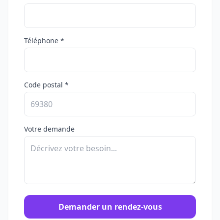
Téléphone *
Code postal *
Votre demande
Demander un rendez-vous