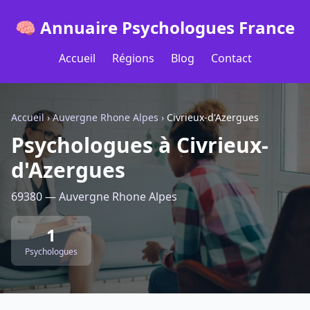
🧠 Annuaire Psychologues France
Accueil
Régions
Blog
Contact
Accueil
›
Auvergne Rhone Alpes
›
Civrieux-d'Azergues
Psychologues à Civrieux-
d'Azergues
69380 — Auvergne Rhone Alpes
1
Psychologues