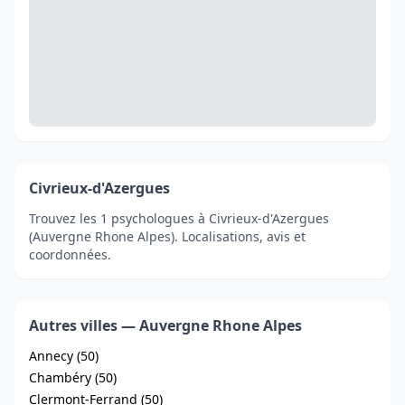
Civrieux-d'Azergues
Trouvez les 1 psychologues à Civrieux-d'Azergues
(Auvergne Rhone Alpes). Localisations, avis et
coordonnées.
Autres villes — Auvergne Rhone Alpes
Annecy (50)
Chambéry (50)
Clermont-Ferrand (50)