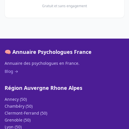
Gratuit et sans engagement
🧠 Annuaire Psychologues France
Annuaire des psychologues en France.
Blog →
Région Auvergne Rhone Alpes
Annecy (50)
Chambéry (50)
Clermont-Ferrand (50)
Grenoble (50)
Lyon (50)