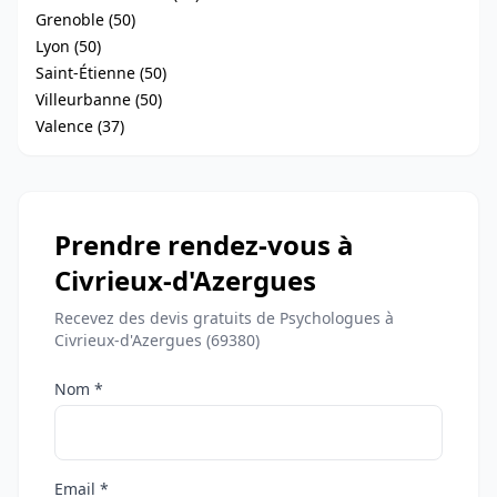
Grenoble (50)
Lyon (50)
Saint-Étienne (50)
Villeurbanne (50)
Valence (37)
Prendre rendez-vous à
Civrieux-d'Azergues
Recevez des devis gratuits de Psychologues à
Civrieux-d'Azergues (69380)
Nom *
Email *