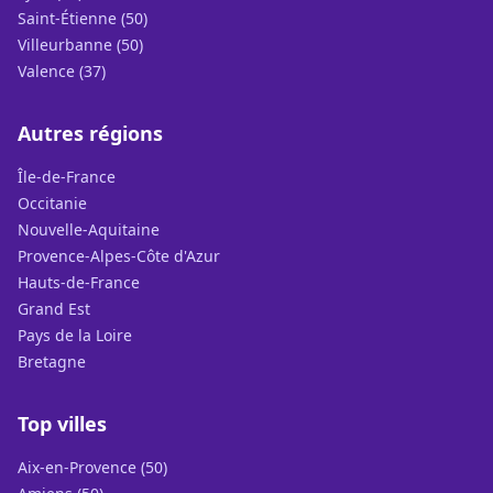
Saint-Étienne (50)
Villeurbanne (50)
Valence (37)
Autres régions
Île-de-France
Occitanie
Nouvelle-Aquitaine
Provence-Alpes-Côte d'Azur
Hauts-de-France
Grand Est
Pays de la Loire
Bretagne
Top villes
Aix-en-Provence (50)