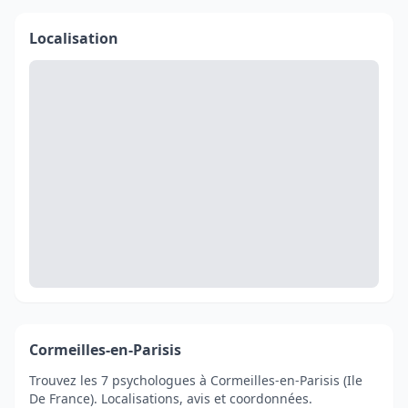
Localisation
Cormeilles-en-Parisis
Trouvez les 7 psychologues à Cormeilles-en-Parisis (Ile
De France). Localisations, avis et coordonnées.