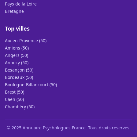
Pays de la Loire
Bretagne
Top villes
Aix-en-Provence (50)
Amiens (50)
Angers (50)
Annecy (50)
Besançon (50)
Bordeaux (50)
Boulogne-Billancourt (50)
Brest (50)
Caen (50)
Chambéry (50)
© 2025 Annuaire Psychologues France. Tous droits réservés.