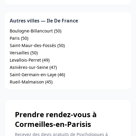
Autres villes — Ile De France
Boulogne-Billancourt (50)
Paris (50)
Saint-Maur-des-Fossés (50)
Versailles (50)
Levallois-Perret (49)
Asnières-sur-Seine (47)
Saint-Germain-en-Laye (46)
Rueil-Malmaison (45)
Prendre rendez-vous à
Cormeilles-en-Parisis
Recevez des devis gratuits de Psychologues à