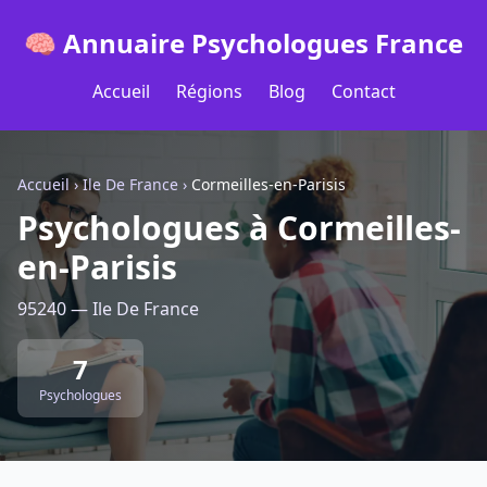
🧠 Annuaire Psychologues France
Accueil
Régions
Blog
Contact
Accueil
›
Ile De France
›
Cormeilles-en-Parisis
Psychologues à Cormeilles-
en-Parisis
95240 — Ile De France
7
Psychologues