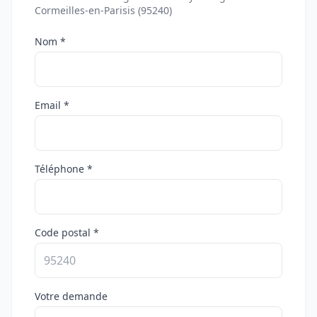
Cormeilles-en-Parisis (95240)
Nom *
Email *
Téléphone *
Code postal *
Votre demande