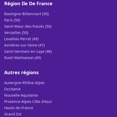
Région Ile De France
Boulogne-Billancourt (50)
Paris (50)
Saint-Maur-des-Fossés (50)
Versailles (50)
Levallois-Perret (49)
Asnières-sur-Seine (47)
Saint-Germain-en-Laye (46)
Rueil-Malmaison (45)
Autres régions
Auvergne-Rhône-Alpes
Occitanie
Nouvelle-Aquitaine
Provence-Alpes-Côte d'Azur
Hauts-de-France
Grand Est