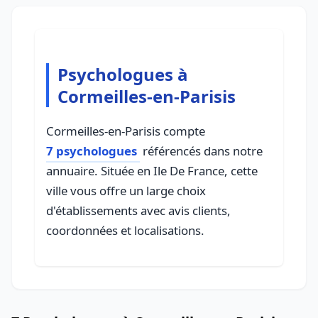
Psychologues à
Cormeilles-en-Parisis
Cormeilles-en-Parisis compte
7 psychologues
référencés dans notre
annuaire. Située en Ile De France, cette
ville vous offre un large choix
d'établissements avec avis clients,
coordonnées et localisations.