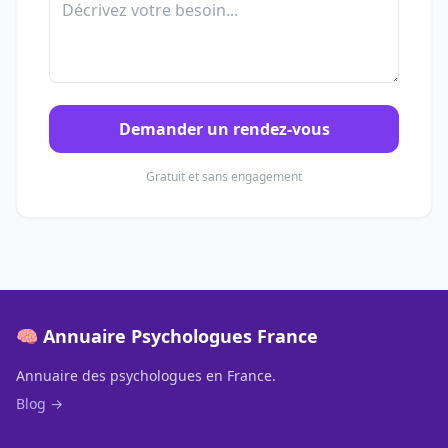
Demander un rendez-vous
Gratuit et sans engagement
🧠 Annuaire Psychologues France
Annuaire des psychologues en France.
Blog →