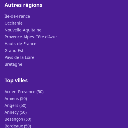
Autres régions
Île-de-France
Occitanie
Nouvelle-Aquitaine
Provence-Alpes-Côte d'Azur
Hauts-de-France
Grand Est
Pays de la Loire
Bretagne
Top villes
Aix-en-Provence (50)
Amiens (50)
Angers (50)
Annecy (50)
Besançon (50)
Bordeaux (50)