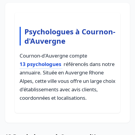
Psychologues à Cournon-
d'Auvergne
Cournon-d'Auvergne compte
13 psychologues
référencés dans notre
annuaire. Située en Auvergne Rhone
Alpes, cette ville vous offre un large choix
d'établissements avec avis clients,
coordonnées et localisations.