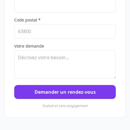
Code postal *
Votre demande
Demander un rendez-vous
Gratuit et sans engagement