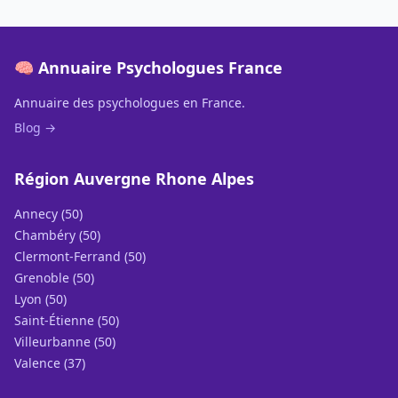
🧠 Annuaire Psychologues France
Annuaire des psychologues en France.
Blog →
Région Auvergne Rhone Alpes
Annecy (50)
Chambéry (50)
Clermont-Ferrand (50)
Grenoble (50)
Lyon (50)
Saint-Étienne (50)
Villeurbanne (50)
Valence (37)