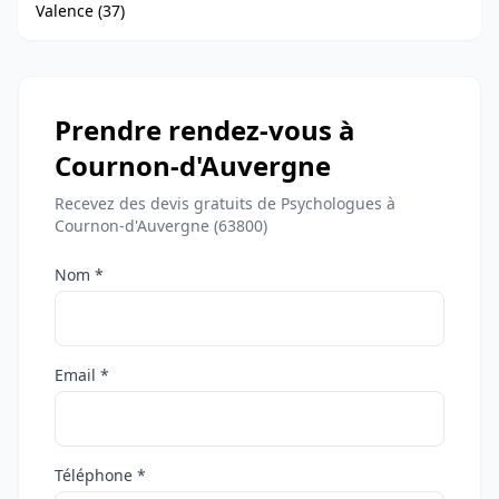
Valence (37)
Prendre rendez-vous à
Cournon-d'Auvergne
Recevez des devis gratuits de Psychologues à
Cournon-d'Auvergne (63800)
Nom *
Email *
Téléphone *