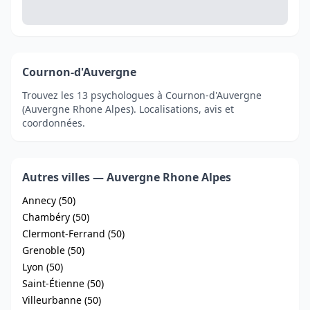
Cournon-d'Auvergne
Trouvez les 13 psychologues à Cournon-d'Auvergne
(Auvergne Rhone Alpes). Localisations, avis et
coordonnées.
Autres villes — Auvergne Rhone Alpes
Annecy (50)
Chambéry (50)
Clermont-Ferrand (50)
Grenoble (50)
Lyon (50)
Saint-Étienne (50)
Villeurbanne (50)