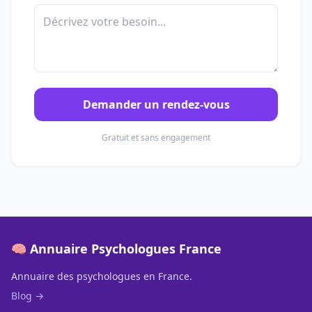
Demander un rendez-vous
Gratuit et sans engagement
🧠 Annuaire Psychologues France
Annuaire des psychologues en France.
Blog →