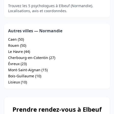
Trouvez les 5 psychologues à Elbeuf (Normandie).
Localisations, avis et coordonnées.
Autres villes — Normandie
Caen (50)
Rouen (50)
Le Havre (44)
Cherbourg-en-Cotentin (27)
Évreux (23)
Mont-Saint-Aignan (15)
Bois-Guillaume (10)
Lisieux (10)
Prendre rendez-vous à Elbeuf