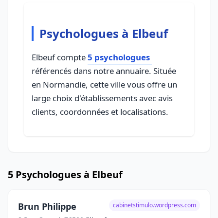
Psychologues à Elbeuf
Elbeuf compte
5 psychologues
référencés dans notre annuaire. Située
en Normandie, cette ville vous offre un
large choix d'établissements avec avis
clients, coordonnées et localisations.
5 Psychologues à Elbeuf
Brun Philippe
cabinetstimulo.wordpress.com