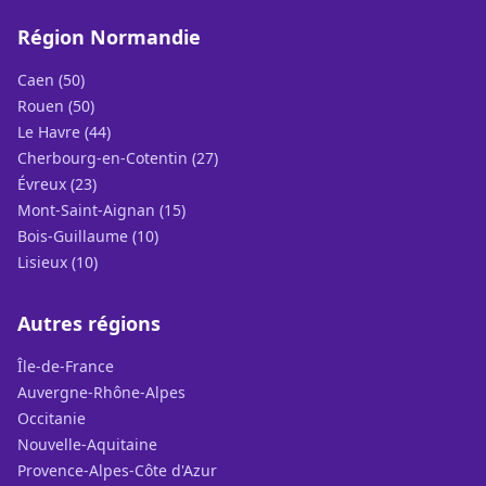
Région Normandie
Caen (50)
Rouen (50)
Le Havre (44)
Cherbourg-en-Cotentin (27)
Évreux (23)
Mont-Saint-Aignan (15)
Bois-Guillaume (10)
Lisieux (10)
Autres régions
Île-de-France
Auvergne-Rhône-Alpes
Occitanie
Nouvelle-Aquitaine
Provence-Alpes-Côte d'Azur