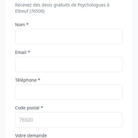
Recevez des devis gratuits de Psychologues à
Elbeuf (76500)
Nom *
Email *
Téléphone *
Code postal *
Votre demande