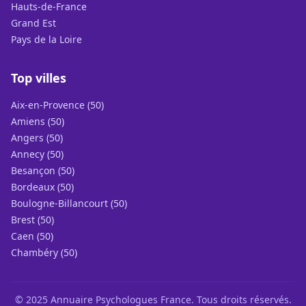
Hauts-de-France
Grand Est
Pays de la Loire
Top villes
Aix-en-Provence (50)
Amiens (50)
Angers (50)
Annecy (50)
Besançon (50)
Bordeaux (50)
Boulogne-Billancourt (50)
Brest (50)
Caen (50)
Chambéry (50)
© 2025 Annuaire Psychologues France. Tous droits réservés.