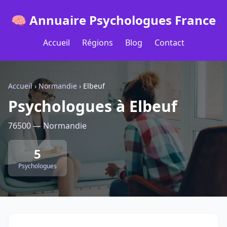
🧠 Annuaire Psychologues France
Accueil
Régions
Blog
Contact
Accueil
›
Normandie
›
Elbeuf
Psychologues à Elbeuf
76500 — Normandie
5
Psychologues