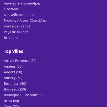
Auvergne-Rhône-Alpes
Occitanie
Nouvelle-Aquitaine
Provence-Alpes-Côte d'Azur
Hauts-de-France
Pays de la Loire
Bretagne
Top villes
Aix-en-Provence (50)
Amiens (50)
Angers (50)
Annecy (50)
Besançon (50)
Bordeaux (50)
Boulogne-Billancourt (50)
Brest (50)
Caen (50)