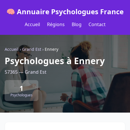
🧠 Annuaire Psychologues France
Accueil
Régions
Blog
Contact
Accueil
›
Grand Est
›
Ennery
Psychologues à Ennery
57365 — Grand Est
1
Psychologues