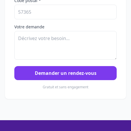
Code postal *
Votre demande
Demander un rendez-vous
Gratuit et sans engagement