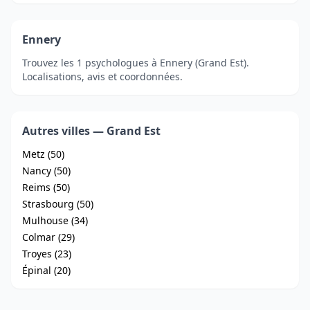
Ennery
Trouvez les 1 psychologues à Ennery (Grand Est).
Localisations, avis et coordonnées.
Autres villes — Grand Est
Metz (50)
Nancy (50)
Reims (50)
Strasbourg (50)
Mulhouse (34)
Colmar (29)
Troyes (23)
Épinal (20)