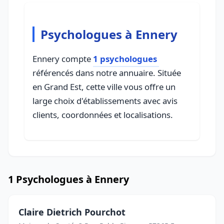
Psychologues à Ennery
Ennery compte
1 psychologues
référencés dans notre annuaire. Située
en Grand Est, cette ville vous offre un
large choix d'établissements avec avis
clients, coordonnées et localisations.
1 Psychologues à Ennery
Claire Dietrich Pourchot