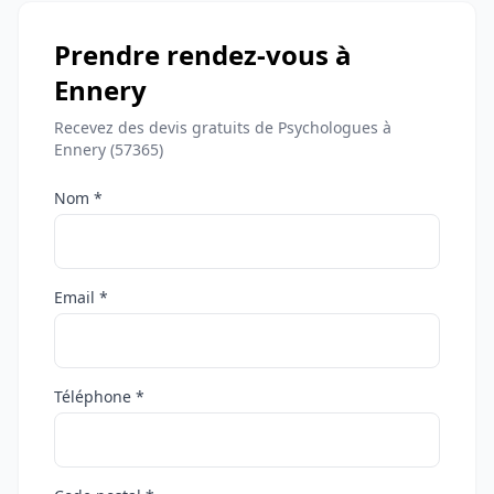
Prendre rendez-vous à
Ennery
Recevez des devis gratuits de Psychologues à
Ennery (57365)
Nom *
Email *
Téléphone *