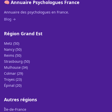
🧠 Annuaire Psychologues France
Annuaire des psychologues en France.
Blog →
Région Grand Est
Metz (50)
Nancy (50)
Reims (50)
Strasbourg (50)
Mulhouse (34)
Colmar (29)
Troyes (23)
Épinal (20)
Autres régions
Île-de-France