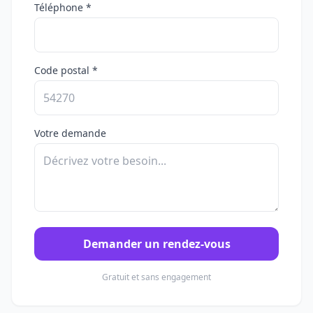
Téléphone *
Code postal *
Votre demande
Demander un rendez-vous
Gratuit et sans engagement