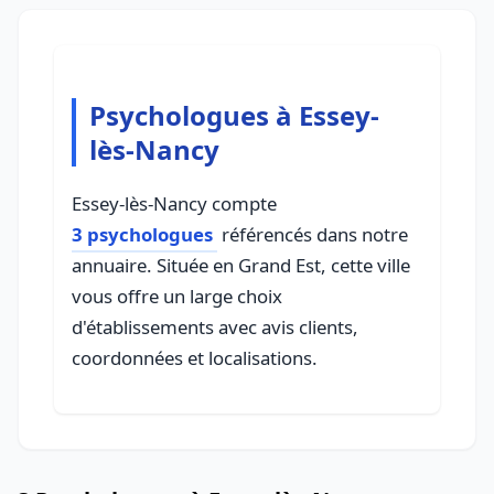
Psychologues à Essey-
lès-Nancy
Essey-lès-Nancy compte
3 psychologues
référencés dans notre
annuaire. Située en Grand Est, cette ville
vous offre un large choix
d'établissements avec avis clients,
coordonnées et localisations.