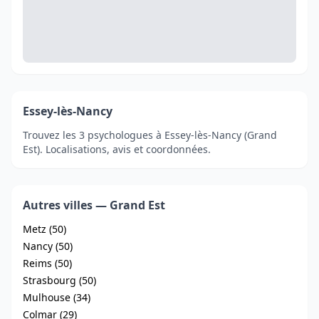
Essey-lès-Nancy
Trouvez les 3 psychologues à Essey-lès-Nancy (Grand
Est). Localisations, avis et coordonnées.
Autres villes — Grand Est
Metz (50)
Nancy (50)
Reims (50)
Strasbourg (50)
Mulhouse (34)
Colmar (29)