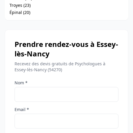
Troyes (23)
Épinal (20)
Prendre rendez-vous à Essey-
lès-Nancy
Recevez des devis gratuits de Psychologues à
Essey-lès-Nancy (54270)
Nom *
Email *