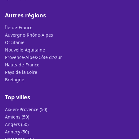
Autres régions
Île-de-France
Auvergne-Rhône-Alpes
Occitanie
Nouvelle-Aquitaine
Provence-Alpes-Côte d'Azur
Hauts-de-France
Pays de la Loire
Bretagne
Top villes
Aix-en-Provence (50)
Amiens (50)
Angers (50)
Annecy (50)