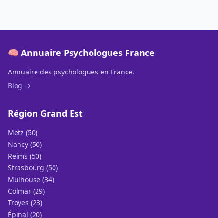
🧠 Annuaire Psychologues France
Annuaire des psychologues en France.
Blog →
Région Grand Est
Metz (50)
Nancy (50)
Reims (50)
Strasbourg (50)
Mulhouse (34)
Colmar (29)
Troyes (23)
Épinal (20)