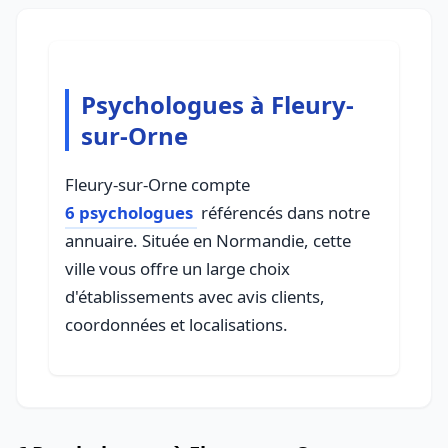
Psychologues à Fleury-
sur-Orne
Fleury-sur-Orne compte
6 psychologues
référencés dans notre
annuaire. Située en Normandie, cette
ville vous offre un large choix
d'établissements avec avis clients,
coordonnées et localisations.