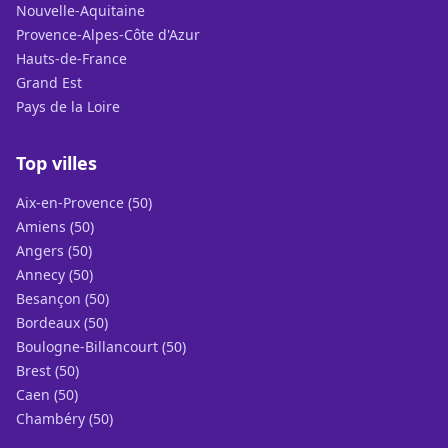
Nouvelle-Aquitaine
Provence-Alpes-Côte d'Azur
Hauts-de-France
Grand Est
Pays de la Loire
Top villes
Aix-en-Provence (50)
Amiens (50)
Angers (50)
Annecy (50)
Besançon (50)
Bordeaux (50)
Boulogne-Billancourt (50)
Brest (50)
Caen (50)
Chambéry (50)