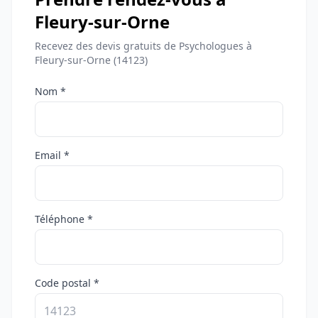
Fleury-sur-Orne
Recevez des devis gratuits de Psychologues à
Fleury-sur-Orne (14123)
Nom *
Email *
Téléphone *
Code postal *