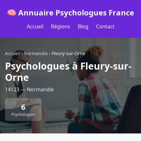
🧠 Annuaire Psychologues France
Accueil
Régions
Blog
Contact
Accueil
›
Normandie
›
Fleury-sur-Orne
Psychologues à Fleury-sur-
Orne
14123 — Normandie
6
Psychologues