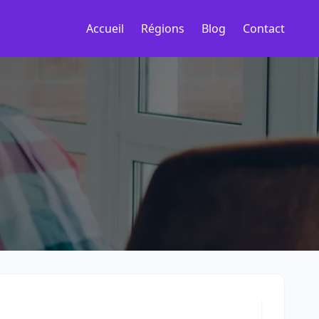
Accueil
Régions
Blog
Contact