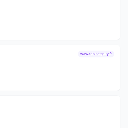
www.cabinetgairy.fr