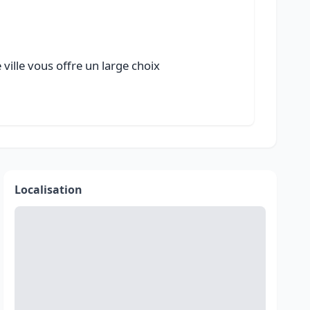
ville vous offre un large choix
Localisation