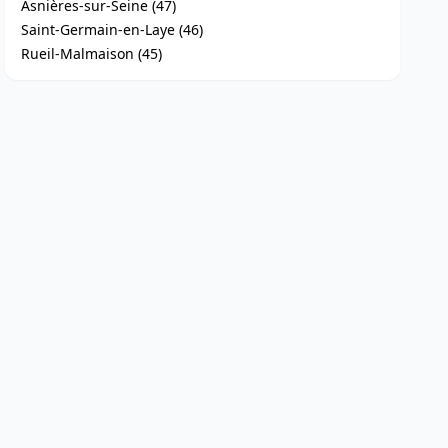
Asnières-sur-Seine (47)
Saint-Germain-en-Laye (46)
Rueil-Malmaison (45)