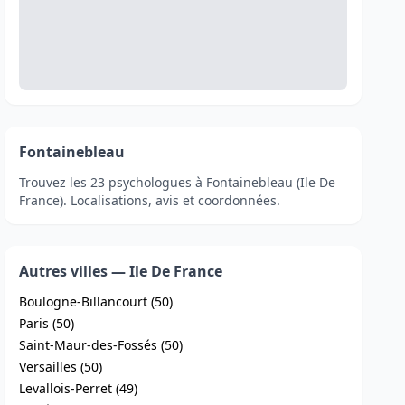
Fontainebleau
Trouvez les 23 psychologues à Fontainebleau (Ile De
France). Localisations, avis et coordonnées.
Autres villes — Ile De France
Boulogne-Billancourt (50)
Paris (50)
Saint-Maur-des-Fossés (50)
Versailles (50)
Levallois-Perret (49)