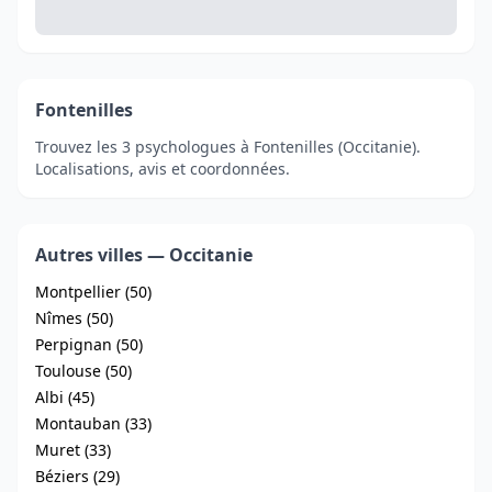
Fontenilles
Trouvez les 3 psychologues à Fontenilles (Occitanie).
Localisations, avis et coordonnées.
Autres villes — Occitanie
Montpellier (50)
Nîmes (50)
Perpignan (50)
Toulouse (50)
Albi (45)
Montauban (33)
Muret (33)
Béziers (29)