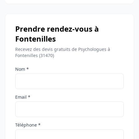
Prendre rendez-vous à
Fontenilles
Recevez des devis gratuits de Psychologues à
Fontenilles (31470)
Nom *
Email *
Téléphone *