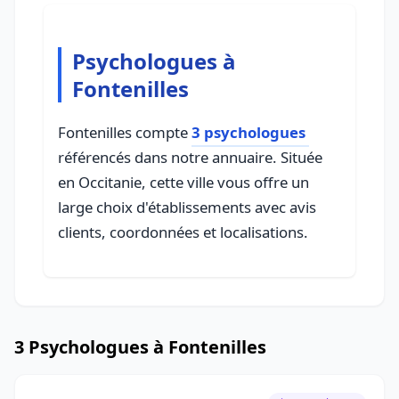
Psychologues à
Fontenilles
Fontenilles compte
3 psychologues
référencés dans notre annuaire. Située
en Occitanie, cette ville vous offre un
large choix d'établissements avec avis
clients, coordonnées et localisations.
3 Psychologues à Fontenilles