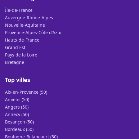
Île-de-France
Auvergne-Rhône-Alpes
Nouvelle-Aquitaine
Provence-Alpes-Côte d'Azur
Hauts-de-France
Grand Est
Pays de la Loire
Bretagne
Top villes
Aix-en-Provence (50)
Amiens (50)
Angers (50)
Annecy (50)
Besançon (50)
Bordeaux (50)
Boulogne-Billancourt (50)