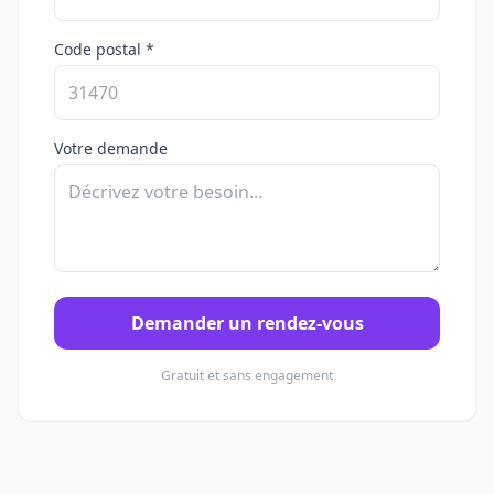
Code postal *
Votre demande
Demander un rendez-vous
Gratuit et sans engagement