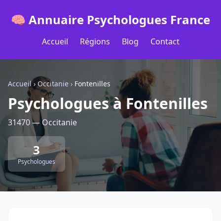
🧠 Annuaire Psychologues France
Accueil
Régions
Blog
Contact
Accueil
›
Occitanie
›
Fontenilles
Psychologues à Fontenilles
31470 — Occitanie
3
Psychologues