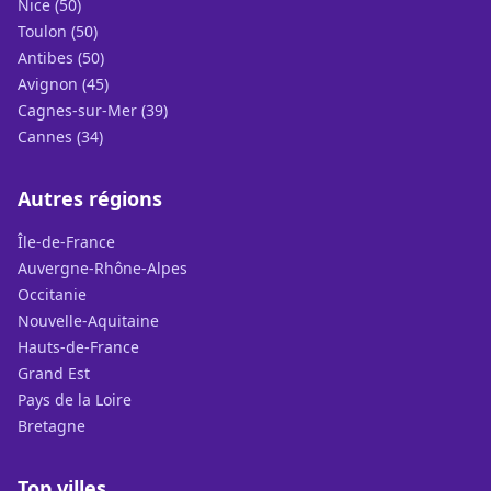
Nice (50)
Toulon (50)
Antibes (50)
Avignon (45)
Cagnes-sur-Mer (39)
Cannes (34)
Autres régions
Île-de-France
Auvergne-Rhône-Alpes
Occitanie
Nouvelle-Aquitaine
Hauts-de-France
Grand Est
Pays de la Loire
Bretagne
Top villes