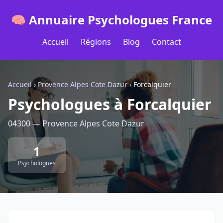
🧠 Annuaire Psychologues France
Accueil
Régions
Blog
Contact
Accueil
›
Provence Alpes Cote Dazur
›
Forcalquier
Psychologues à Forcalquier
04300 — Provence Alpes Cote Dazur
1
Psychologues