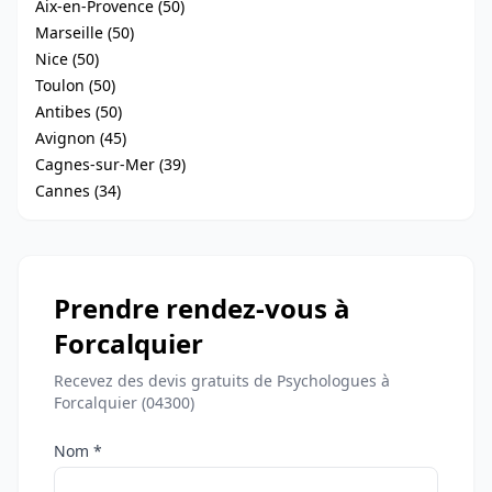
Aix-en-Provence (50)
Marseille (50)
Nice (50)
Toulon (50)
Antibes (50)
Avignon (45)
Cagnes-sur-Mer (39)
Cannes (34)
Prendre rendez-vous à
Forcalquier
Recevez des devis gratuits de Psychologues à
Forcalquier (04300)
Nom *