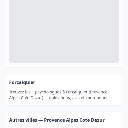
Forcalquier
Trouvez les 1 psychologues à Forcalquier (Provence
Alpes Cote Dazur). Localisations, avis et coordonnées.
Autres villes — Provence Alpes Cote Dazur