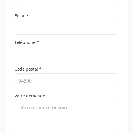
Email *
Téléphone *
Code postal *
Votre demande