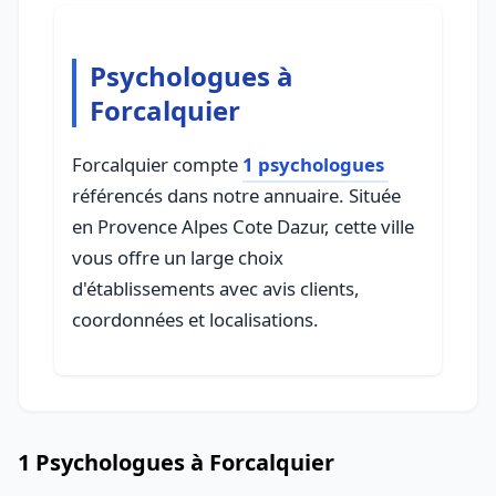
Psychologues à
Forcalquier
Forcalquier compte
1 psychologues
référencés dans notre annuaire. Située
en Provence Alpes Cote Dazur, cette ville
vous offre un large choix
d'établissements avec avis clients,
coordonnées et localisations.
1 Psychologues à Forcalquier