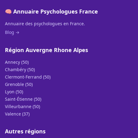
🧠 Annuaire Psychologues France
Annuaire des psychologues en France.
Blog →
Région Auvergne Rhone Alpes
Annecy (50)
Chambéry (50)
Clermont-Ferrand (50)
Grenoble (50)
Lyon (50)
Saint-Étienne (50)
Villeurbanne (50)
Valence (37)
Autres régions