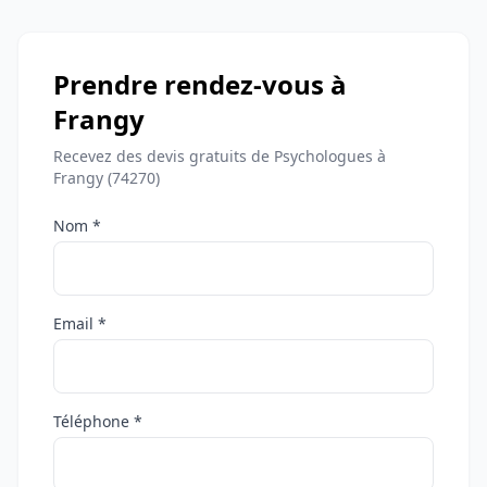
Prendre rendez-vous à
Frangy
Recevez des devis gratuits de Psychologues à
Frangy (74270)
Nom *
Email *
Téléphone *