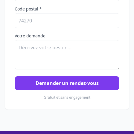
Code postal *
Votre demande
Demander un rendez-vous
Gratuit et sans engagement