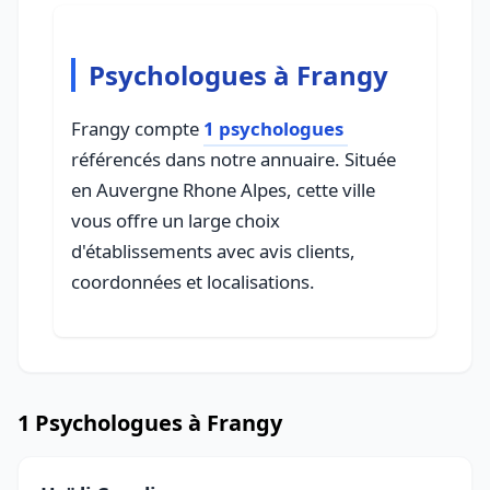
Psychologues à Frangy
Frangy compte
1 psychologues
référencés dans notre annuaire. Située
en Auvergne Rhone Alpes, cette ville
vous offre un large choix
d'établissements avec avis clients,
coordonnées et localisations.
1 Psychologues à Frangy