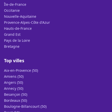
Île-de-France
Occitanie
Nouvelle-Aquitaine
Provence-Alpes-Côte d'Azur
Hauts-de-France
Grand Est
Pays de la Loire
Bretagne
Top villes
Aix-en-Provence (50)
Amiens (50)
Angers (50)
Annecy (50)
Besançon (50)
Bordeaux (50)
Boulogne-Billancourt (50)