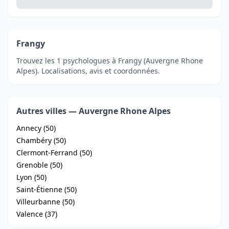
Frangy
Trouvez les 1 psychologues à Frangy (Auvergne Rhone
Alpes). Localisations, avis et coordonnées.
Autres villes — Auvergne Rhone Alpes
Annecy (50)
Chambéry (50)
Clermont-Ferrand (50)
Grenoble (50)
Lyon (50)
Saint-Étienne (50)
Villeurbanne (50)
Valence (37)