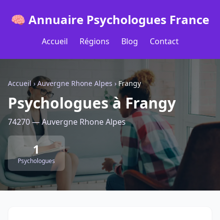
🧠 Annuaire Psychologues France
Accueil
Régions
Blog
Contact
Accueil
›
Auvergne Rhone Alpes
›
Frangy
Psychologues à Frangy
74270 — Auvergne Rhone Alpes
1
Psychologues