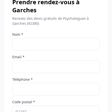
Prendre rendez-vous à
Garches
Recevez des devis gratuits de Psychologues à
Garches (92380)
Nom *
Email *
Téléphone *
Code postal *