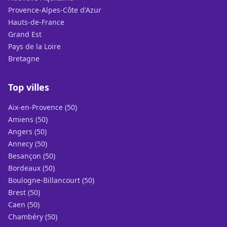
Provence-Alpes-Côte d'Azur
Hauts-de-France
Grand Est
Pays de la Loire
Bretagne
Top villes
Aix-en-Provence (50)
Amiens (50)
Angers (50)
Annecy (50)
Besançon (50)
Bordeaux (50)
Boulogne-Billancourt (50)
Brest (50)
Caen (50)
Chambéry (50)