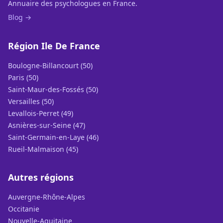
Annuaire des psychologues en France.
Blog →
Région Ile De France
Boulogne-Billancourt (50)
Paris (50)
Saint-Maur-des-Fossés (50)
Versailles (50)
Levallois-Perret (49)
Asnières-sur-Seine (47)
Saint-Germain-en-Laye (46)
Rueil-Malmaison (45)
Autres régions
Auvergne-Rhône-Alpes
Occitanie
Nouvelle-Aquitaine