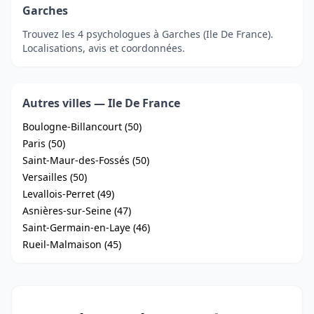
Garches
Trouvez les 4 psychologues à Garches (Ile De France).
Localisations, avis et coordonnées.
Autres villes — Ile De France
Boulogne-Billancourt (50)
Paris (50)
Saint-Maur-des-Fossés (50)
Versailles (50)
Levallois-Perret (49)
Asnières-sur-Seine (47)
Saint-Germain-en-Laye (46)
Rueil-Malmaison (45)