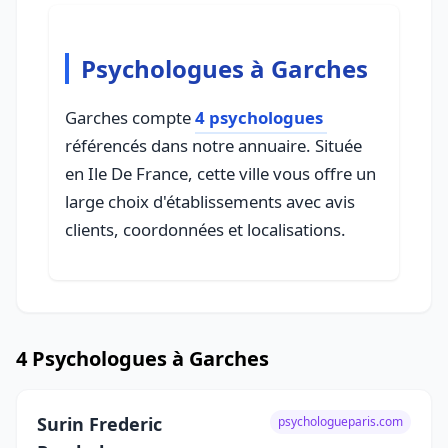
Psychologues à Garches
Garches compte
4 psychologues
référencés dans notre annuaire. Située
en Ile De France, cette ville vous offre un
large choix d'établissements avec avis
clients, coordonnées et localisations.
4 Psychologues à Garches
Surin Frederic
psychologueparis.com