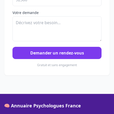
Votre demande
Demander un rendez-vous
Gratuit et sans engagement
🧠 Annuaire Psychologues France