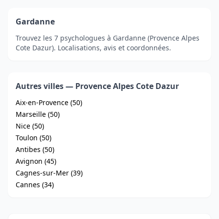
Gardanne
Trouvez les 7 psychologues à Gardanne (Provence Alpes
Cote Dazur). Localisations, avis et coordonnées.
Autres villes — Provence Alpes Cote Dazur
Aix-en-Provence (50)
Marseille (50)
Nice (50)
Toulon (50)
Antibes (50)
Avignon (45)
Cagnes-sur-Mer (39)
Cannes (34)