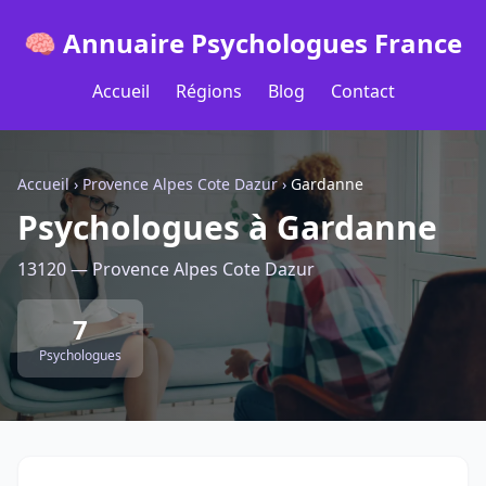
🧠 Annuaire Psychologues France
Accueil
Régions
Blog
Contact
Accueil
›
Provence Alpes Cote Dazur
›
Gardanne
Psychologues à Gardanne
13120 — Provence Alpes Cote Dazur
7
Psychologues