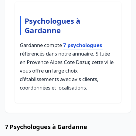
Psychologues à
Gardanne
Gardanne compte
7 psychologues
référencés dans notre annuaire. Située
en Provence Alpes Cote Dazur, cette ville
vous offre un large choix
d'établissements avec avis clients,
coordonnées et localisations.
7 Psychologues à Gardanne