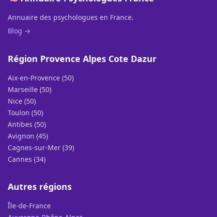
Annuaire des psychologues en France.
Blog →
Région Provence Alpes Cote Dazur
Aix-en-Provence (50)
Marseille (50)
Nice (50)
Toulon (50)
Antibes (50)
Avignon (45)
Cagnes-sur-Mer (39)
Cannes (34)
Autres régions
Île-de-France