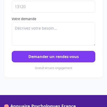
Votre demande
Demander un rendez-vous
Gratuit et sans engagement
🧠 Annuaire Psychologues France