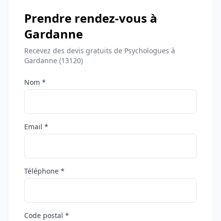
Prendre rendez-vous à
Gardanne
Recevez des devis gratuits de Psychologues à
Gardanne (13120)
Nom *
Email *
Téléphone *
Code postal *