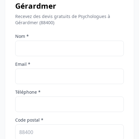
Gérardmer
Recevez des devis gratuits de Psychologues à
Gérardmer (88400)
Nom *
Email *
Téléphone *
Code postal *