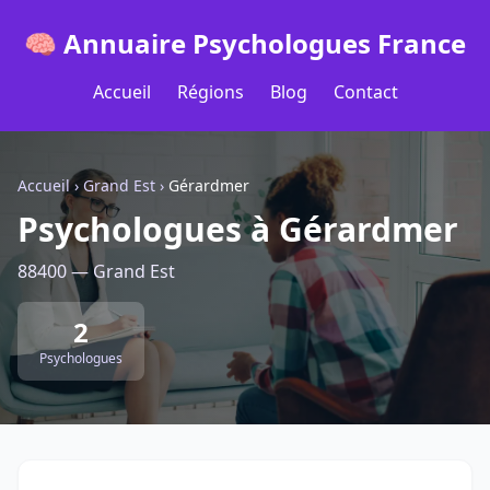
🧠 Annuaire Psychologues France
Accueil
Régions
Blog
Contact
Accueil
›
Grand Est
›
Gérardmer
Psychologues à Gérardmer
88400 — Grand Est
2
Psychologues