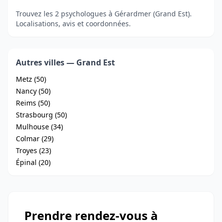
Trouvez les 2 psychologues à Gérardmer (Grand Est).
Localisations, avis et coordonnées.
Autres villes — Grand Est
Metz (50)
Nancy (50)
Reims (50)
Strasbourg (50)
Mulhouse (34)
Colmar (29)
Troyes (23)
Épinal (20)
Prendre rendez-vous à