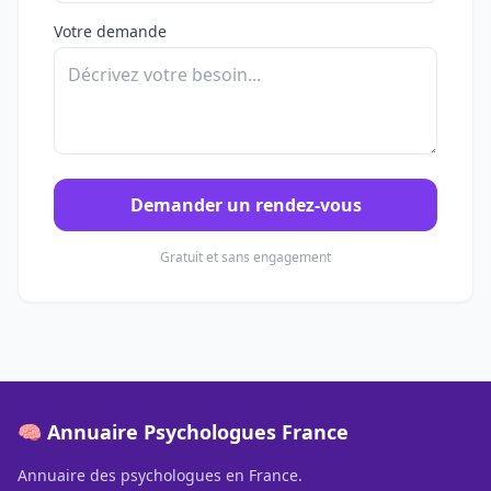
Votre demande
Demander un rendez-vous
Gratuit et sans engagement
🧠 Annuaire Psychologues France
Annuaire des psychologues en France.