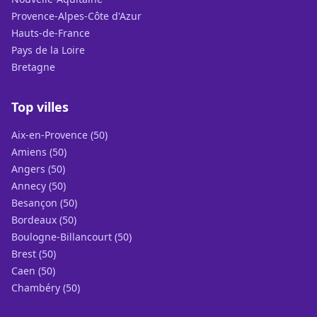
Provence-Alpes-Côte d'Azur
Hauts-de-France
Pays de la Loire
Bretagne
Top villes
Aix-en-Provence (50)
Amiens (50)
Angers (50)
Annecy (50)
Besançon (50)
Bordeaux (50)
Boulogne-Billancourt (50)
Brest (50)
Caen (50)
Chambéry (50)