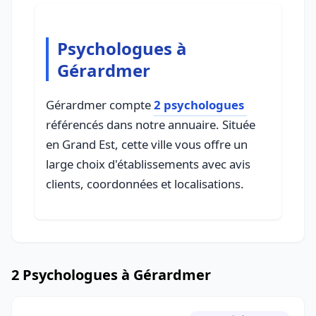
Psychologues à
Gérardmer
Gérardmer compte
2 psychologues
référencés dans notre annuaire. Située
en Grand Est, cette ville vous offre un
large choix d'établissements avec avis
clients, coordonnées et localisations.
2 Psychologues à Gérardmer