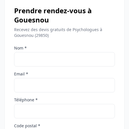
Prendre rendez-vous à
Gouesnou
Recevez des devis gratuits de Psychologues à
Gouesnou (29850)
Nom *
Email *
Téléphone *
Code postal *