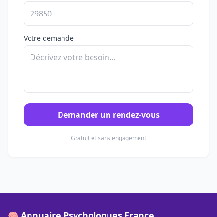
Votre demande
Demander un rendez-vous
Gratuit et sans engagement
🧠 Annuaire Psychologues France