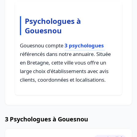
Psychologues à
Gouesnou
Gouesnou compte
3 psychologues
référencés dans notre annuaire. Située
en Bretagne, cette ville vous offre un
large choix d'établissements avec avis
clients, coordonnées et localisations.
3 Psychologues à Gouesnou