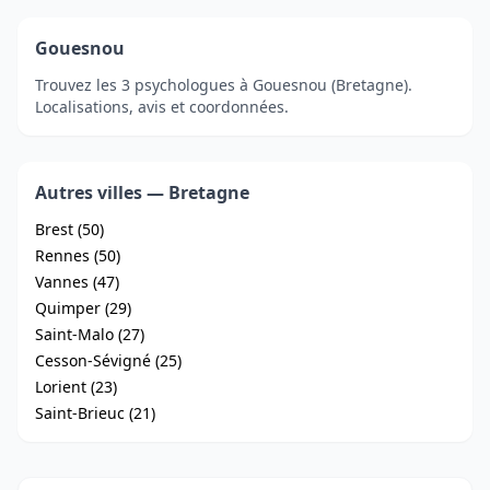
Gouesnou
Trouvez les 3 psychologues à Gouesnou (Bretagne).
Localisations, avis et coordonnées.
Autres villes — Bretagne
Brest (50)
Rennes (50)
Vannes (47)
Quimper (29)
Saint-Malo (27)
Cesson-Sévigné (25)
Lorient (23)
Saint-Brieuc (21)