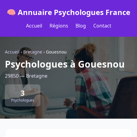
🧠 Annuaire Psychologues France
Accueil
Régions
Blog
Contact
Accueil
›
Bretagne
›
Gouesnou
Psychologues à Gouesnou
29850 — Bretagne
3
Psychologues