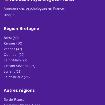
Annuaire des psychologues en France.
Blog →
Région Bretagne
Brest (50)
Rennes (50)
Vannes (47)
Quimper (29)
Saint-Malo (27)
Cesson-Sévigné (25)
Lorient (23)
Saint-Brieuc (21)
Autres régions
Île-de-France