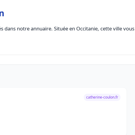
n
s dans notre annuaire. Située en Occitanie, cette ville vous
catherine-coulon.fr