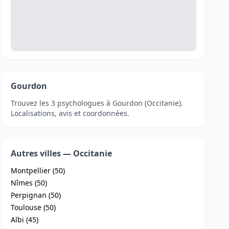
Gourdon
Trouvez les 3 psychologues à Gourdon (Occitanie).
Localisations, avis et coordonnées.
Autres villes — Occitanie
Montpellier (50)
Nîmes (50)
Perpignan (50)
Toulouse (50)
Albi (45)