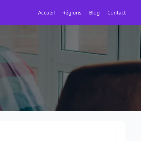
Accueil
Régions
Blog
Contact