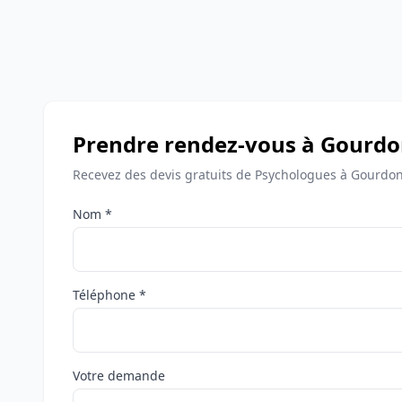
Prendre rendez-vous à Gourd
Recevez des devis gratuits de Psychologues à Gourdon
Nom *
Téléphone *
Votre demande