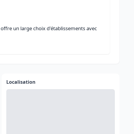
 offre un large choix d'établissements avec
Localisation