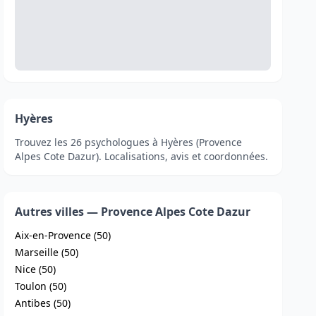
Hyères
Trouvez les 26 psychologues à Hyères (Provence
Alpes Cote Dazur). Localisations, avis et coordonnées.
Autres villes — Provence Alpes Cote Dazur
Aix-en-Provence (50)
Marseille (50)
Nice (50)
Toulon (50)
Antibes (50)