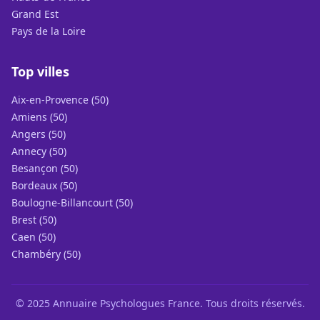
Grand Est
Pays de la Loire
Top villes
Aix-en-Provence (50)
Amiens (50)
Angers (50)
Annecy (50)
Besançon (50)
Bordeaux (50)
Boulogne-Billancourt (50)
Brest (50)
Caen (50)
Chambéry (50)
© 2025 Annuaire Psychologues France. Tous droits réservés.