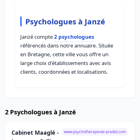
Psychologues à Janzé
Janzé compte
2 psychologues
référencés dans notre annuaire. Située
en Bretagne, cette ville vous offre un
large choix d'établissements avec avis
clients, coordonnées et localisations.
2 Psychologues à Janzé
Cabinet Maaglé -
www.psychotherapeute-pradat.com