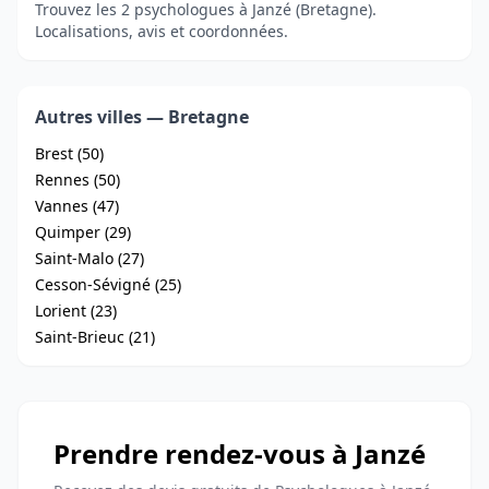
Trouvez les 2 psychologues à Janzé (Bretagne).
Localisations, avis et coordonnées.
Autres villes — Bretagne
Brest (50)
Rennes (50)
Vannes (47)
Quimper (29)
Saint-Malo (27)
Cesson-Sévigné (25)
Lorient (23)
Saint-Brieuc (21)
Prendre rendez-vous à Janzé