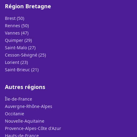
Région Bretagne
Brest (50)
Rennes (50)
Vannes (47)
Quimper (29)
Saint-Malo (27)
Cesson-Sévigné (25)
Lorient (23)
Saint-Brieuc (21)
Autres régions
Île-de-France
Auvergne-Rhône-Alpes
Occitanie
Nouvelle-Aquitaine
Provence-Alpes-Côte d'Azur
Hauts-de-France