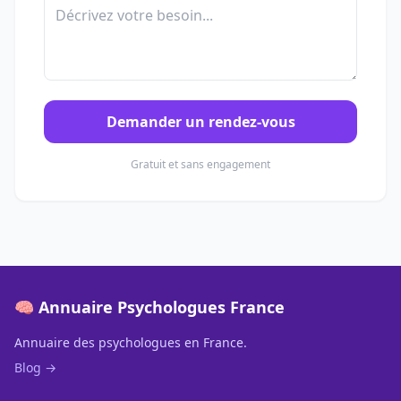
Demander un rendez-vous
Gratuit et sans engagement
🧠 Annuaire Psychologues France
Annuaire des psychologues en France.
Blog →