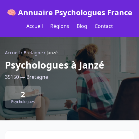
🧠 Annuaire Psychologues France
Accueil
Régions
Blog
Contact
Accueil
›
Bretagne
›
Janzé
Psychologues à Janzé
35150 — Bretagne
2
Psychologues