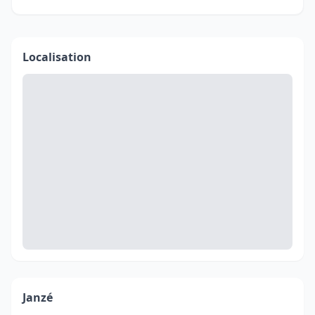
Localisation
Janzé