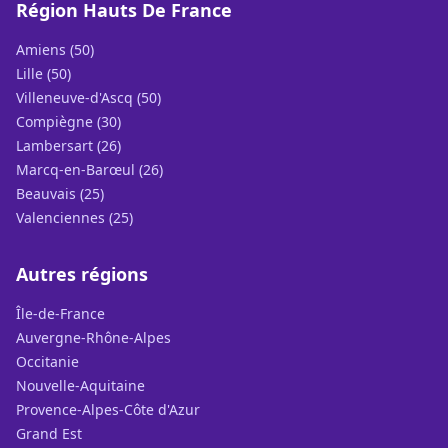
Région Hauts De France
Amiens (50)
Lille (50)
Villeneuve-d'Ascq (50)
Compiègne (30)
Lambersart (26)
Marcq-en-Barœul (26)
Beauvais (25)
Valenciennes (25)
Autres régions
Île-de-France
Auvergne-Rhône-Alpes
Occitanie
Nouvelle-Aquitaine
Provence-Alpes-Côte d'Azur
Grand Est