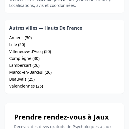
Localisations, avis et coordonnées.
Autres villes — Hauts De France
Amiens (50)
Lille (50)
Villeneuve-d'Ascq (50)
Compiègne (30)
Lambersart (26)
Marcq-en-Barœul (26)
Beauvais (25)
Valenciennes (25)
Prendre rendez-vous à Jaux
Recevez des devis gratuits de Psychologues à Jaux