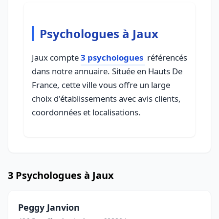
Psychologues à Jaux
Jaux compte
3 psychologues
référencés
dans notre annuaire. Située en Hauts De
France, cette ville vous offre un large
choix d'établissements avec avis clients,
coordonnées et localisations.
3 Psychologues à Jaux
Peggy Janvion