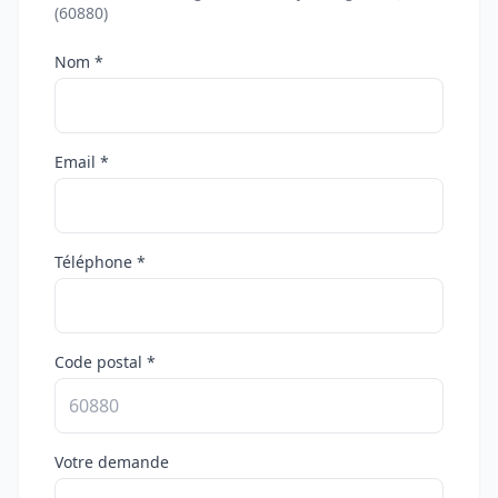
(60880)
Nom *
Email *
Téléphone *
Code postal *
Votre demande