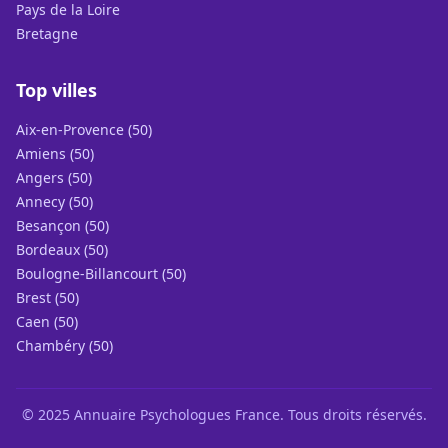
Pays de la Loire
Bretagne
Top villes
Aix-en-Provence (50)
Amiens (50)
Angers (50)
Annecy (50)
Besançon (50)
Bordeaux (50)
Boulogne-Billancourt (50)
Brest (50)
Caen (50)
Chambéry (50)
© 2025 Annuaire Psychologues France. Tous droits réservés.