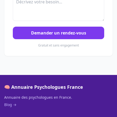
Demander un rendez-vous
Gratuit et sans engagement
🧠 Annuaire Psychologues France
Annuaire des psychologues en France.
Blog →