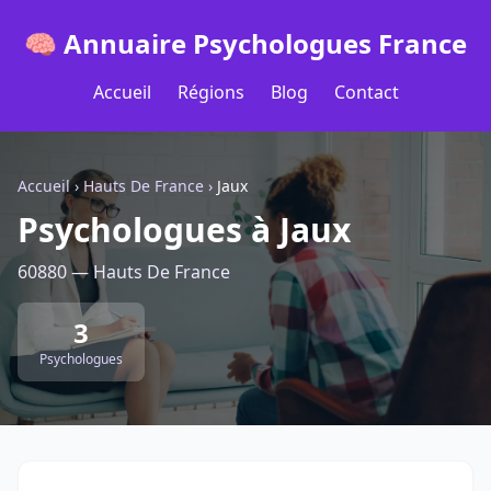
🧠 Annuaire Psychologues France
Accueil
Régions
Blog
Contact
Accueil
›
Hauts De France
›
Jaux
Psychologues à Jaux
60880 — Hauts De France
3
Psychologues