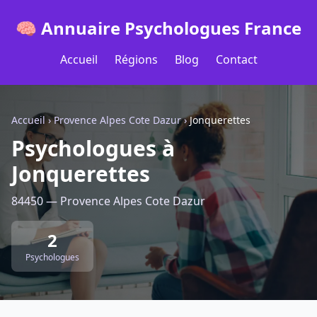
🧠 Annuaire Psychologues France
Accueil
Régions
Blog
Contact
Accueil
›
Provence Alpes Cote Dazur
›
Jonquerettes
Psychologues à
Jonquerettes
84450 — Provence Alpes Cote Dazur
2
Psychologues