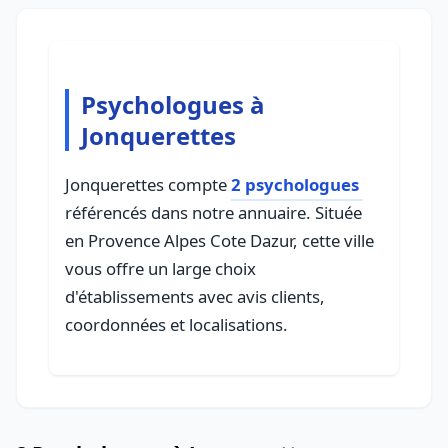
Psychologues à
Jonquerettes
Jonquerettes compte
2 psychologues
référencés dans notre annuaire. Située
en Provence Alpes Cote Dazur, cette ville
vous offre un large choix
d'établissements avec avis clients,
coordonnées et localisations.