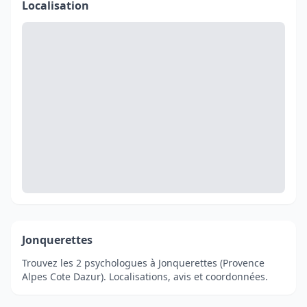
Localisation
Jonquerettes
Trouvez les 2 psychologues à Jonquerettes (Provence
Alpes Cote Dazur). Localisations, avis et coordonnées.