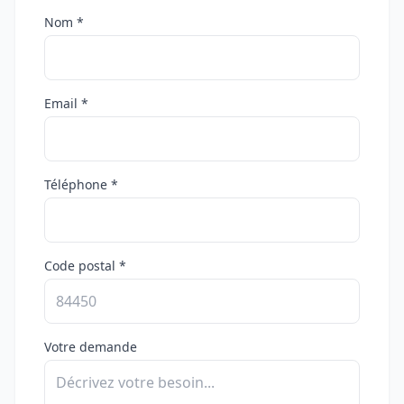
Nom *
Email *
Téléphone *
Code postal *
Votre demande