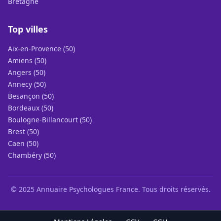
Bretagne
Top villes
Aix-en-Provence (50)
Amiens (50)
Angers (50)
Annecy (50)
Besançon (50)
Bordeaux (50)
Boulogne-Billancourt (50)
Brest (50)
Caen (50)
Chambéry (50)
© 2025 Annuaire Psychologues France. Tous droits réservés.