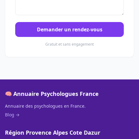
Demander un rendez-vous
Gratuit et sans engagement
🧠 Annuaire Psychologues France
Annuaire des psychologues en France.
Blog →
Région Provence Alpes Cote Dazur