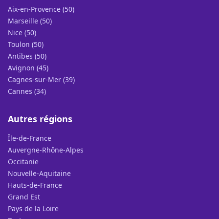
Aix-en-Provence (50)
Marseille (50)
Nice (50)
Toulon (50)
Antibes (50)
Avignon (45)
Cagnes-sur-Mer (39)
Cannes (34)
Autres régions
Île-de-France
Auvergne-Rhône-Alpes
Occitanie
Nouvelle-Aquitaine
Hauts-de-France
Grand Est
Pays de la Loire