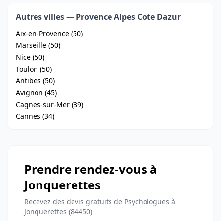
Autres villes — Provence Alpes Cote Dazur
Aix-en-Provence (50)
Marseille (50)
Nice (50)
Toulon (50)
Antibes (50)
Avignon (45)
Cagnes-sur-Mer (39)
Cannes (34)
Prendre rendez-vous à
Jonquerettes
Recevez des devis gratuits de Psychologues à
Jonquerettes (84450)