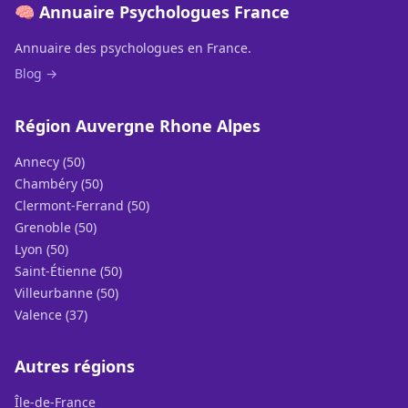
🧠 Annuaire Psychologues France
Annuaire des psychologues en France.
Blog →
Région Auvergne Rhone Alpes
Annecy (50)
Chambéry (50)
Clermont-Ferrand (50)
Grenoble (50)
Lyon (50)
Saint-Étienne (50)
Villeurbanne (50)
Valence (37)
Autres régions
Île-de-France