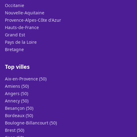
Occitanie
Nouvelle-Aquitaine
Provence-Alpes-Côte d'Azur
Hauts-de-France
Grand Est
Pays de la Loire
Bretagne
Top villes
Aix-en-Provence (50)
Amiens (50)
Angers (50)
Annecy (50)
Besançon (50)
Bordeaux (50)
Boulogne-Billancourt (50)
Brest (50)