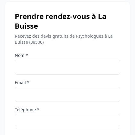
Prendre rendez-vous à La
Buisse
Recevez des devis gratuits de Psychologues à La
Buisse (38500)
Nom *
Email *
Téléphone *