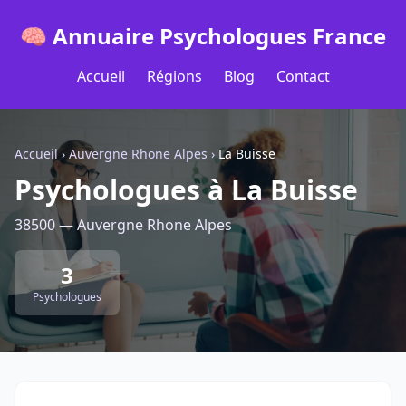
🧠 Annuaire Psychologues France
Accueil
Régions
Blog
Contact
Accueil
›
Auvergne Rhone Alpes
›
La Buisse
Psychologues à La Buisse
38500 — Auvergne Rhone Alpes
3
Psychologues