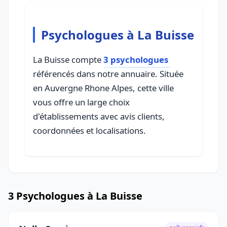
Psychologues à La Buisse
La Buisse compte
3 psychologues
référencés dans notre annuaire. Située
en Auvergne Rhone Alpes, cette ville
vous offre un large choix
d'établissements avec avis clients,
coordonnées et localisations.
3 Psychologues à La Buisse