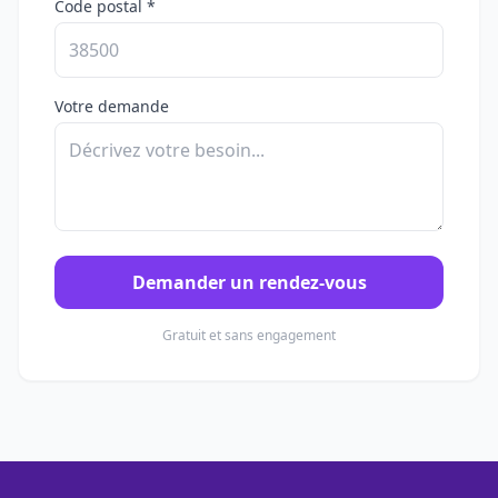
Code postal *
Votre demande
Demander un rendez-vous
Gratuit et sans engagement