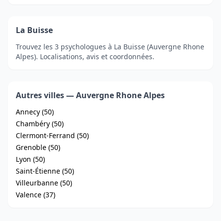
La Buisse
Trouvez les 3 psychologues à La Buisse (Auvergne Rhone
Alpes). Localisations, avis et coordonnées.
Autres villes — Auvergne Rhone Alpes
Annecy (50)
Chambéry (50)
Clermont-Ferrand (50)
Grenoble (50)
Lyon (50)
Saint-Étienne (50)
Villeurbanne (50)
Valence (37)