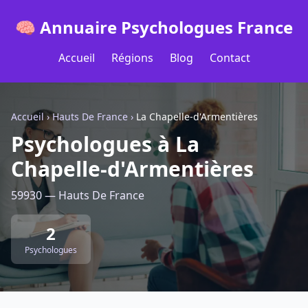
🧠 Annuaire Psychologues France
Accueil
Régions
Blog
Contact
Accueil
›
Hauts De France
›
La Chapelle-d'Armentières
Psychologues à La
Chapelle-d'Armentières
59930 — Hauts De France
2
Psychologues