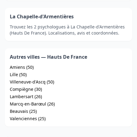
La Chapelle-d'Armentières
Trouvez les 2 psychologues à La Chapelle-d'Armentières
(Hauts De France). Localisations, avis et coordonnées.
Autres villes — Hauts De France
Amiens (50)
Lille (50)
Villeneuve-d'Ascq (50)
Compiègne (30)
Lambersart (26)
Marcq-en-Barœul (26)
Beauvais (25)
Valenciennes (25)