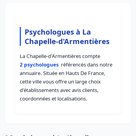
Psychologues à La
Chapelle-d'Armentières
La Chapelle-d'Armentières compte
2 psychologues
référencés dans notre
annuaire. Située en Hauts De France,
cette ville vous offre un large choix
d'établissements avec avis clients,
coordonnées et localisations.