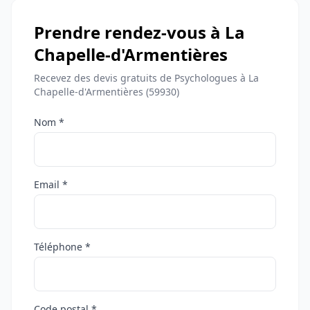
Prendre rendez-vous à La
Chapelle-d'Armentières
Recevez des devis gratuits de Psychologues à La
Chapelle-d'Armentières (59930)
Nom *
Email *
Téléphone *
Code postal *