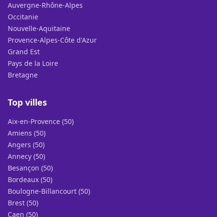
Auvergne-Rhône-Alpes
Occitanie
Nouvelle-Aquitaine
Provence-Alpes-Côte d'Azur
Grand Est
Pays de la Loire
Bretagne
Top villes
Aix-en-Provence (50)
Amiens (50)
Angers (50)
Annecy (50)
Besançon (50)
Bordeaux (50)
Boulogne-Billancourt (50)
Brest (50)
Caen (50)