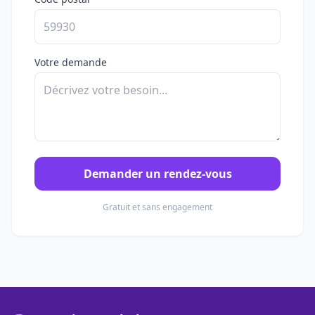
Votre demande
Demander un rendez-vous
Gratuit et sans engagement