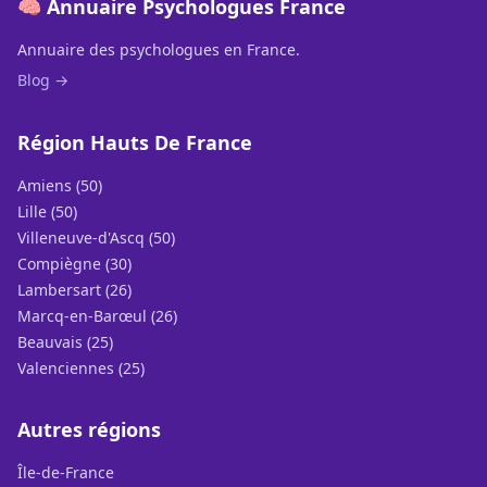
🧠 Annuaire Psychologues France
Annuaire des psychologues en France.
Blog →
Région Hauts De France
Amiens (50)
Lille (50)
Villeneuve-d'Ascq (50)
Compiègne (30)
Lambersart (26)
Marcq-en-Barœul (26)
Beauvais (25)
Valenciennes (25)
Autres régions
Île-de-France