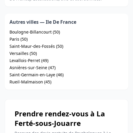
Autres villes — Ile De France
Boulogne-Billancourt (50)
Paris (50)
Saint-Maur-des-Fossés (50)
Versailles (50)
Levallois-Perret (49)
Asnières-sur-Seine (47)
Saint-Germain-en-Laye (46)
Rueil-Malmaison (45)
Prendre rendez-vous à La
Ferté-sous-Jouarre