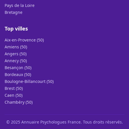
Pays de la Loire
Bretagne
Top villes
Aix-en-Provence (50)
Amiens (50)
Angers (50)
Annecy (50)
Besançon (50)
Bordeaux (50)
Boulogne-Billancourt (50)
Brest (50)
Caen (50)
Chambéry (50)
© 2025 Annuaire Psychologues France. Tous droits réservés.