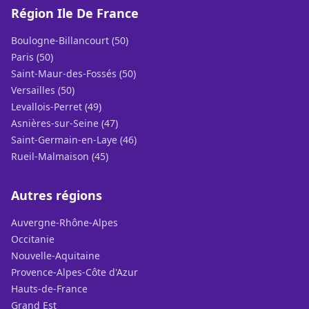
Région Ile De France
Boulogne-Billancourt (50)
Paris (50)
Saint-Maur-des-Fossés (50)
Versailles (50)
Levallois-Perret (49)
Asnières-sur-Seine (47)
Saint-Germain-en-Laye (46)
Rueil-Malmaison (45)
Autres régions
Auvergne-Rhône-Alpes
Occitanie
Nouvelle-Aquitaine
Provence-Alpes-Côte d'Azur
Hauts-de-France
Grand Est