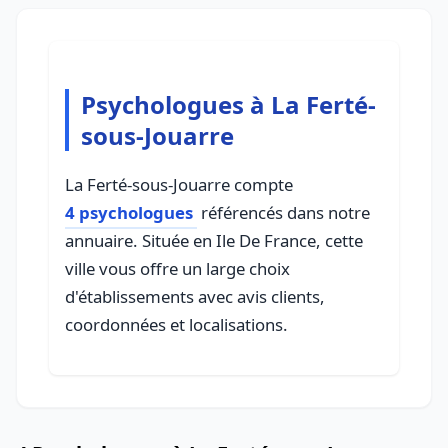
Psychologues à La Ferté-
sous-Jouarre
La Ferté-sous-Jouarre compte
4 psychologues
référencés dans notre
annuaire. Située en Ile De France, cette
ville vous offre un large choix
d'établissements avec avis clients,
coordonnées et localisations.