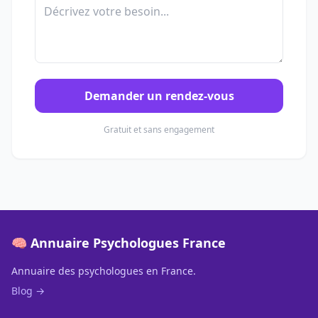
Demander un rendez-vous
Gratuit et sans engagement
🧠 Annuaire Psychologues France
Annuaire des psychologues en France.
Blog →