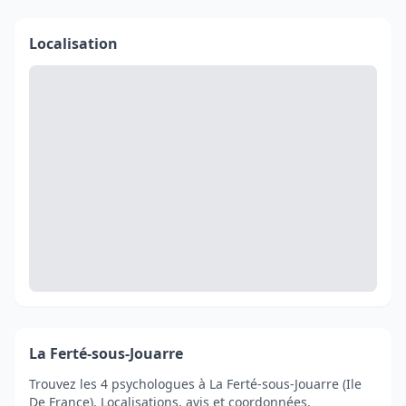
Localisation
La Ferté-sous-Jouarre
Trouvez les 4 psychologues à La Ferté-sous-Jouarre (Ile
De France). Localisations, avis et coordonnées.