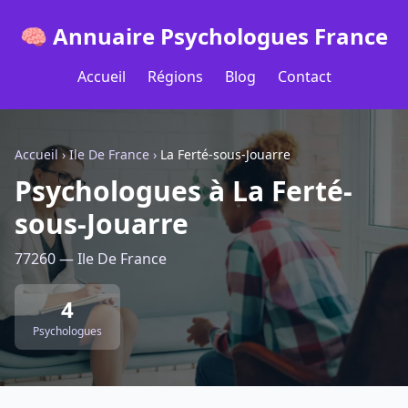
🧠 Annuaire Psychologues France
Accueil
Régions
Blog
Contact
Accueil
›
Ile De France
›
La Ferté-sous-Jouarre
Psychologues à La Ferté-
sous-Jouarre
77260 — Ile De France
4
Psychologues