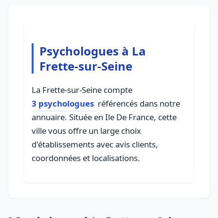
Psychologues à La
Frette-sur-Seine
La Frette-sur-Seine compte
3 psychologues
référencés dans notre
annuaire. Située en Ile De France, cette
ville vous offre un large choix
d'établissements avec avis clients,
coordonnées et localisations.