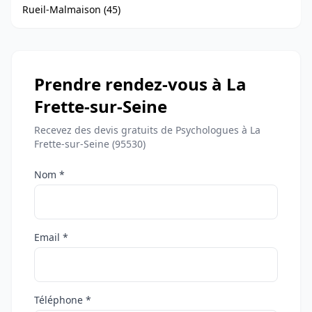
Rueil-Malmaison (45)
Prendre rendez-vous à La
Frette-sur-Seine
Recevez des devis gratuits de Psychologues à La
Frette-sur-Seine (95530)
Nom *
Email *
Téléphone *