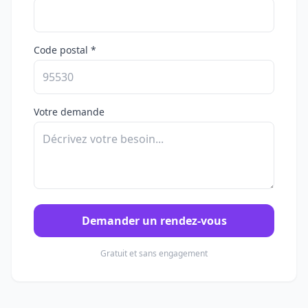
Code postal *
Votre demande
Demander un rendez-vous
Gratuit et sans engagement