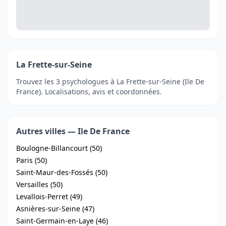
La Frette-sur-Seine
Trouvez les 3 psychologues à La Frette-sur-Seine (Ile De
France). Localisations, avis et coordonnées.
Autres villes — Ile De France
Boulogne-Billancourt (50)
Paris (50)
Saint-Maur-des-Fossés (50)
Versailles (50)
Levallois-Perret (49)
Asnières-sur-Seine (47)
Saint-Germain-en-Laye (46)