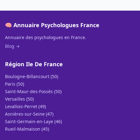
🧠 Annuaire Psychologues France
Annuaire des psychologues en France.
Blog →
Région Ile De France
Boulogne-Billancourt (50)
Paris (50)
Saint-Maur-des-Fossés (50)
Versailles (50)
Levallois-Perret (49)
Asnières-sur-Seine (47)
Saint-Germain-en-Laye (46)
Rueil-Malmaison (45)