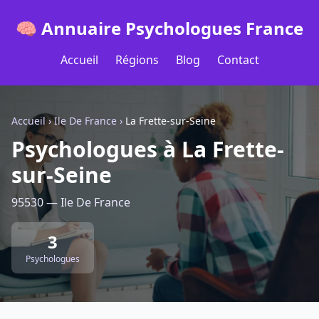
🧠 Annuaire Psychologues France
Accueil
Régions
Blog
Contact
Accueil
›
Ile De France
›
La Frette-sur-Seine
Psychologues à La Frette-
sur-Seine
95530 — Ile De France
3
Psychologues