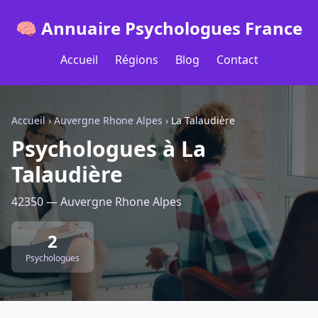
🧠 Annuaire Psychologues France
Accueil
Régions
Blog
Contact
Accueil
›
Auvergne Rhone Alpes
›
La Talaudière
Psychologues à La
Talaudière
42350 — Auvergne Rhone Alpes
2
Psychologues