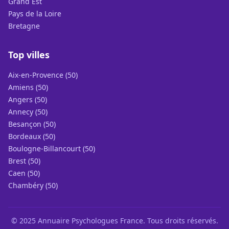
Grand Est
Pays de la Loire
Bretagne
Top villes
Aix-en-Provence (50)
Amiens (50)
Angers (50)
Annecy (50)
Besançon (50)
Bordeaux (50)
Boulogne-Billancourt (50)
Brest (50)
Caen (50)
Chambéry (50)
© 2025 Annuaire Psychologues France. Tous droits réservés.