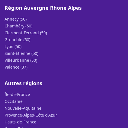
Région Auvergne Rhone Alpes
Annecy (50)
Chambéry (50)
Clermont-Ferrand (50)
Grenoble (50)
Lyon (50)
Saint-Étienne (50)
Villeurbanne (50)
Valence (37)
Autres régions
Île-de-France
Occitanie
Nouvelle-Aquitaine
Provence-Alpes-Côte d'Azur
Hauts-de-France