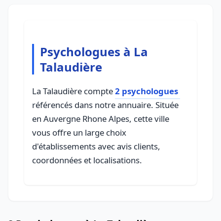
Psychologues à La
Talaudière
La Talaudière compte
2 psychologues
référencés dans notre annuaire. Située
en Auvergne Rhone Alpes, cette ville
vous offre un large choix
d'établissements avec avis clients,
coordonnées et localisations.