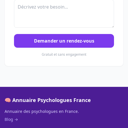
Demander un rendez-vous
Gratuit et sans engagement
🧠 Annuaire Psychologues France
Annuaire des psychologues en France.
Blog →