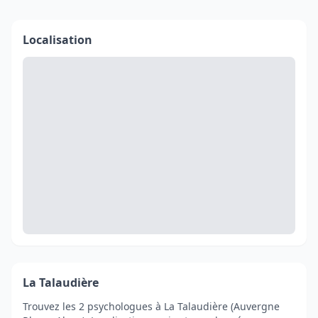
Localisation
La Talaudière
Trouvez les 2 psychologues à La Talaudière (Auvergne