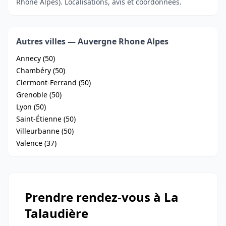
Rhone Alpes). Localisations, avis et coordonnées.
Autres villes — Auvergne Rhone Alpes
Annecy (50)
Chambéry (50)
Clermont-Ferrand (50)
Grenoble (50)
Lyon (50)
Saint-Étienne (50)
Villeurbanne (50)
Valence (37)
Prendre rendez-vous à La
Talaudière