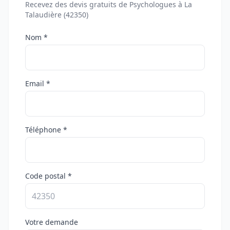
Recevez des devis gratuits de Psychologues à La
Talaudière (42350)
Nom *
Email *
Téléphone *
Code postal *
Votre demande