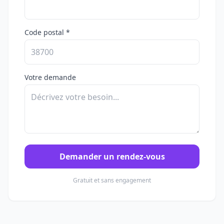
Code postal *
Votre demande
Demander un rendez-vous
Gratuit et sans engagement