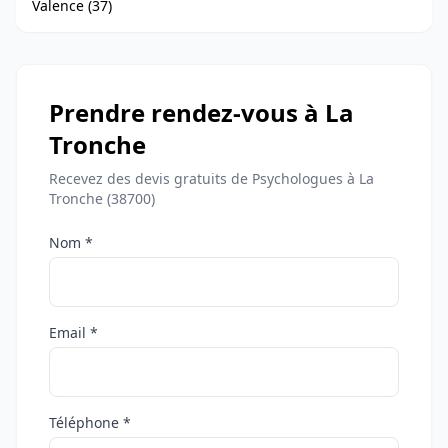
Valence (37)
Prendre rendez-vous à La
Tronche
Recevez des devis gratuits de Psychologues à La
Tronche (38700)
Nom *
Email *
Téléphone *