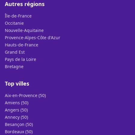
Autres régions
Île-de-France
Occitanie
Nouvelle-Aquitaine
Provence-Alpes-Côte d'Azur
Hauts-de-France
Grand Est
Pays de la Loire
Bretagne
Top villes
Aix-en-Provence (50)
Amiens (50)
Angers (50)
Annecy (50)
Besançon (50)
Bordeaux (50)