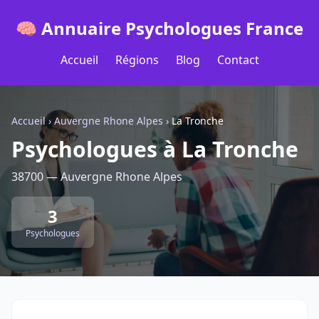
🧠 Annuaire Psychologues France
Accueil
Régions
Blog
Contact
Accueil
›
Auvergne Rhone Alpes
›
La Tronche
Psychologues à La Tronche
38700 — Auvergne Rhone Alpes
3
Psychologues