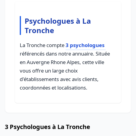
Psychologues à La
Tronche
La Tronche compte
3 psychologues
référencés dans notre annuaire. Située
en Auvergne Rhone Alpes, cette ville
vous offre un large choix
d'établissements avec avis clients,
coordonnées et localisations.
3 Psychologues à La Tronche