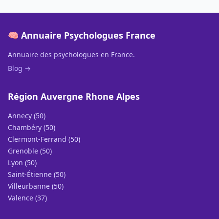
🧠 Annuaire Psychologues France
Annuaire des psychologues en France.
Blog →
Région Auvergne Rhone Alpes
Annecy (50)
Chambéry (50)
Clermont-Ferrand (50)
Grenoble (50)
Lyon (50)
Saint-Étienne (50)
Villeurbanne (50)
Valence (37)