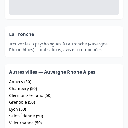
La Tronche
Trouvez les 3 psychologues à La Tronche (Auvergne
Rhone Alpes). Localisations, avis et coordonnées.
Autres villes — Auvergne Rhone Alpes
Annecy (50)
Chambéry (50)
Clermont-Ferrand (50)
Grenoble (50)
Lyon (50)
Saint-Étienne (50)
Villeurbanne (50)