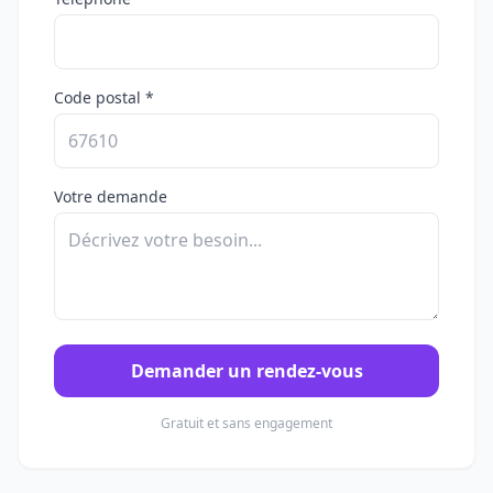
Code postal *
Votre demande
Demander un rendez-vous
Gratuit et sans engagement