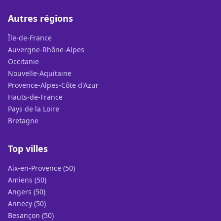
Autres régions
Île-de-France
Auvergne-Rhône-Alpes
Occitanie
Nouvelle-Aquitaine
Provence-Alpes-Côte d'Azur
Hauts-de-France
Pays de la Loire
Bretagne
Top villes
Aix-en-Provence (50)
Amiens (50)
Angers (50)
Annecy (50)
Besançon (50)