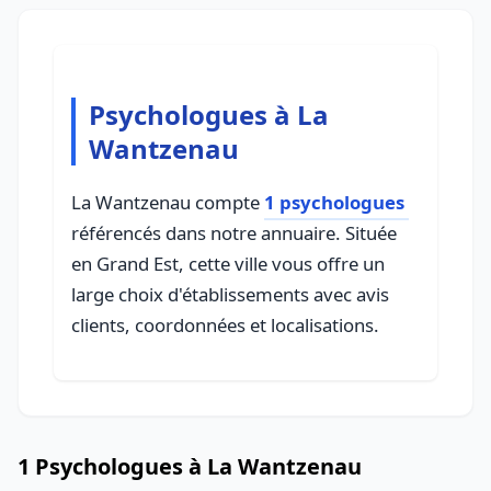
Psychologues à La
Wantzenau
La Wantzenau compte
1 psychologues
référencés dans notre annuaire. Située
en Grand Est, cette ville vous offre un
large choix d'établissements avec avis
clients, coordonnées et localisations.
1 Psychologues à La Wantzenau