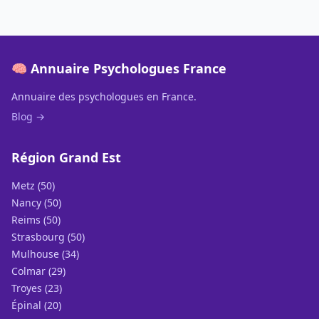
🧠 Annuaire Psychologues France
Annuaire des psychologues en France.
Blog →
Région Grand Est
Metz (50)
Nancy (50)
Reims (50)
Strasbourg (50)
Mulhouse (34)
Colmar (29)
Troyes (23)
Épinal (20)