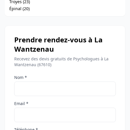
Troyes (23)
Épinal (20)
Prendre rendez-vous à La
Wantzenau
Recevez des devis gratuits de Psychologues à La
Wantzenau (67610)
Nom *
Email *
Téléphone *