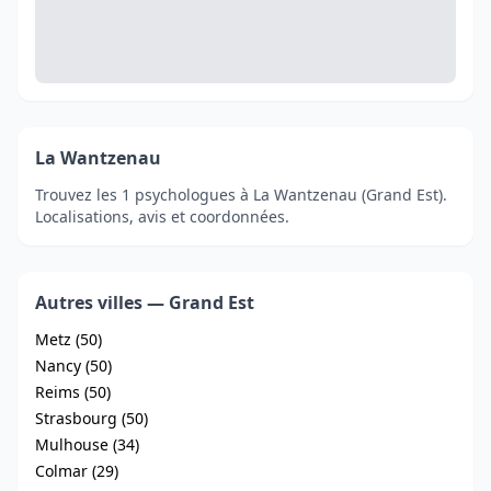
La Wantzenau
Trouvez les 1 psychologues à La Wantzenau (Grand Est).
Localisations, avis et coordonnées.
Autres villes — Grand Est
Metz (50)
Nancy (50)
Reims (50)
Strasbourg (50)
Mulhouse (34)
Colmar (29)