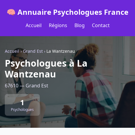
🧠 Annuaire Psychologues France
Accueil
Régions
Blog
Contact
Accueil
›
Grand Est
›
La Wantzenau
Psychologues à La
Wantzenau
67610 — Grand Est
1
Psychologues