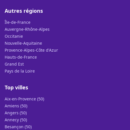
Autres régions
Île-de-France
Auvergne-Rhône-Alpes
Occitanie
Nouvelle-Aquitaine
Provence-Alpes-Côte d'Azur
Hauts-de-France
Grand Est
Pays de la Loire
Top villes
Aix-en-Provence (50)
Amiens (50)
Angers (50)
Annecy (50)
Besançon (50)