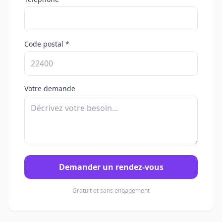
Code postal *
Votre demande
Demander un rendez-vous
Gratuit et sans engagement