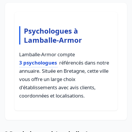
Psychologues à
Lamballe-Armor
Lamballe-Armor compte
3 psychologues
référencés dans notre
annuaire. Située en Bretagne, cette ville
vous offre un large choix
d'établissements avec avis clients,
coordonnées et localisations.