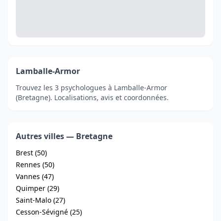
Lamballe-Armor
Trouvez les 3 psychologues à Lamballe-Armor
(Bretagne). Localisations, avis et coordonnées.
Autres villes — Bretagne
Brest (50)
Rennes (50)
Vannes (47)
Quimper (29)
Saint-Malo (27)
Cesson-Sévigné (25)