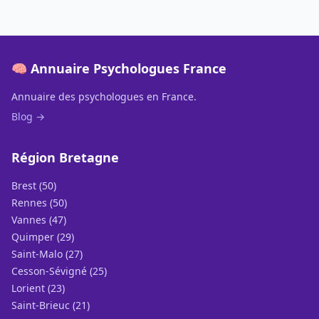
🧠 Annuaire Psychologues France
Annuaire des psychologues en France.
Blog →
Région Bretagne
Brest (50)
Rennes (50)
Vannes (47)
Quimper (29)
Saint-Malo (27)
Cesson-Sévigné (25)
Lorient (23)
Saint-Brieuc (21)