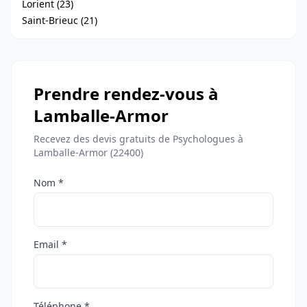
Lorient (23)
Saint-Brieuc (21)
Prendre rendez-vous à
Lamballe-Armor
Recevez des devis gratuits de Psychologues à
Lamballe-Armor (22400)
Nom *
Email *
Téléphone *