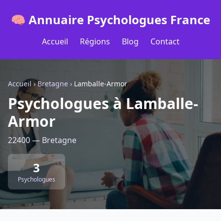
🧠 Annuaire Psychologues France
Accueil
Régions
Blog
Contact
Accueil
›
Bretagne
›
Lamballe-Armor
Psychologues à Lamballe-
Armor
22400 — Bretagne
3
Psychologues