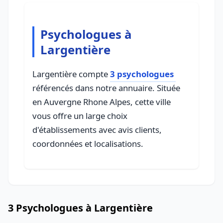
Psychologues à
Largentière
Largentière compte
3 psychologues
référencés dans notre annuaire. Située
en Auvergne Rhone Alpes, cette ville
vous offre un large choix
d'établissements avec avis clients,
coordonnées et localisations.
3 Psychologues à Largentière