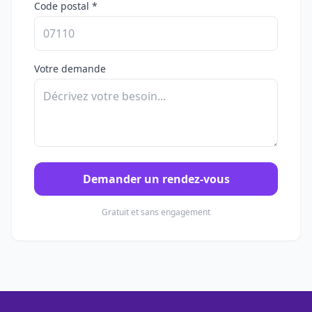
Code postal *
Votre demande
Demander un rendez-vous
Gratuit et sans engagement