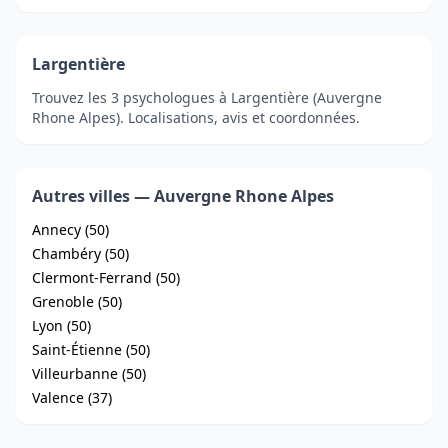
Largentière
Trouvez les 3 psychologues à Largentière (Auvergne
Rhone Alpes). Localisations, avis et coordonnées.
Autres villes — Auvergne Rhone Alpes
Annecy (50)
Chambéry (50)
Clermont-Ferrand (50)
Grenoble (50)
Lyon (50)
Saint-Étienne (50)
Villeurbanne (50)
Valence (37)