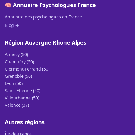
🧠 Annuaire Psychologues France
Annuaire des psychologues en France.
Blog →
Région Auvergne Rhone Alpes
Annecy (50)
Chambéry (50)
Clermont-Ferrand (50)
Grenoble (50)
Lyon (50)
Saint-Étienne (50)
Villeurbanne (50)
Valence (37)
Autres régions
Île-de-France