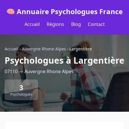
🧠 Annuaire Psychologues France
Accueil
Régions
Blog
Contact
Accueil
›
Auvergne Rhone Alpes
›
Largentière
Psychologues à Largentière
07110 — Auvergne Rhone Alpes
3
Psychologues