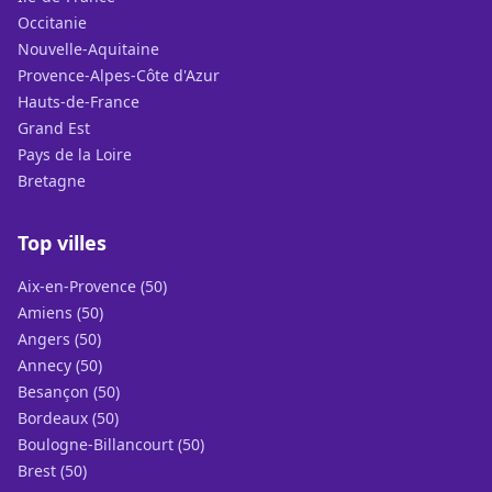
Occitanie
Nouvelle-Aquitaine
Provence-Alpes-Côte d'Azur
Hauts-de-France
Grand Est
Pays de la Loire
Bretagne
Top villes
Aix-en-Provence (50)
Amiens (50)
Angers (50)
Annecy (50)
Besançon (50)
Bordeaux (50)
Boulogne-Billancourt (50)
Brest (50)