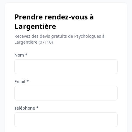
Prendre rendez-vous à
Largentière
Recevez des devis gratuits de Psychologues à
Largentière (07110)
Nom *
Email *
Téléphone *