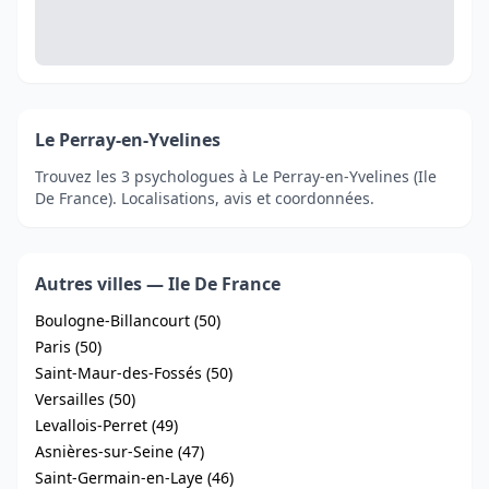
Le Perray-en-Yvelines
Trouvez les 3 psychologues à Le Perray-en-Yvelines (Ile
De France). Localisations, avis et coordonnées.
Autres villes — Ile De France
Boulogne-Billancourt (50)
Paris (50)
Saint-Maur-des-Fossés (50)
Versailles (50)
Levallois-Perret (49)
Asnières-sur-Seine (47)
Saint-Germain-en-Laye (46)