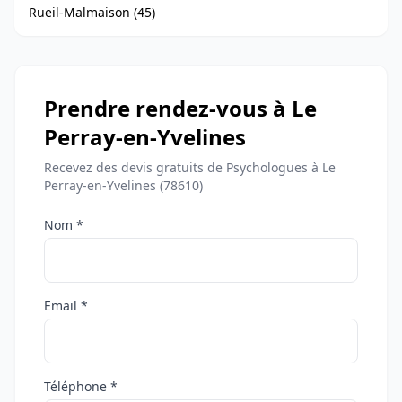
Rueil-Malmaison (45)
Prendre rendez-vous à Le
Perray-en-Yvelines
Recevez des devis gratuits de Psychologues à Le
Perray-en-Yvelines (78610)
Nom *
Email *
Téléphone *