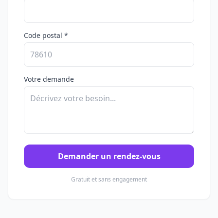
Code postal *
Votre demande
Demander un rendez-vous
Gratuit et sans engagement