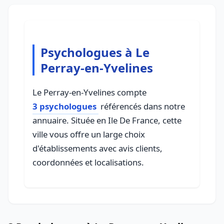
Psychologues à Le
Perray-en-Yvelines
Le Perray-en-Yvelines compte
3 psychologues
référencés dans notre
annuaire. Située en Ile De France, cette
ville vous offre un large choix
d'établissements avec avis clients,
coordonnées et localisations.