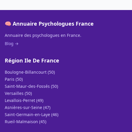
🧠 Annuaire Psychologues France
Annuaire des psychologues en France.
Blog →
Région Ile De France
Boulogne-Billancourt (50)
Paris (50)
Saint-Maur-des-Fossés (50)
Versailles (50)
Levallois-Perret (49)
Asnières-sur-Seine (47)
Saint-Germain-en-Laye (46)
Rueil-Malmaison (45)