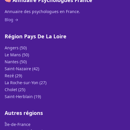
🧠 Annuaire Psychologues France
Annuaire des psychologues en France.
Blog →
Région Pays De La Loire
Angers (50)
Le Mans (50)
Nantes (50)
Saint-Nazaire (42)
Rezé (29)
La Roche-sur-Yon (27)
Cholet (25)
Saint-Herblain (19)
Autres régions
Île-de-France