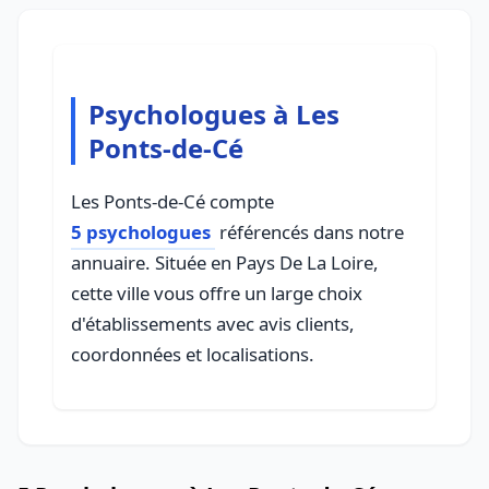
Psychologues à Les
Ponts-de-Cé
Les Ponts-de-Cé compte
5 psychologues
référencés dans notre
annuaire. Située en Pays De La Loire,
cette ville vous offre un large choix
d'établissements avec avis clients,
coordonnées et localisations.