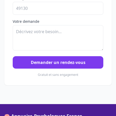
Votre demande
Demander un rendez-vous
Gratuit et sans engagement