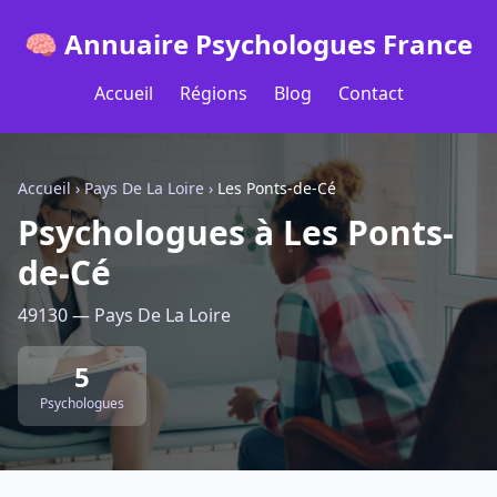
🧠 Annuaire Psychologues France
Accueil
Régions
Blog
Contact
Accueil
›
Pays De La Loire
›
Les Ponts-de-Cé
Psychologues à Les Ponts-
de-Cé
49130 — Pays De La Loire
5
Psychologues