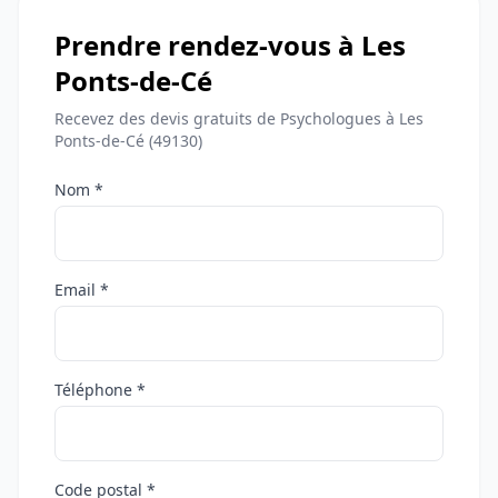
Prendre rendez-vous à Les
Ponts-de-Cé
Recevez des devis gratuits de Psychologues à Les
Ponts-de-Cé (49130)
Nom *
Email *
Téléphone *
Code postal *