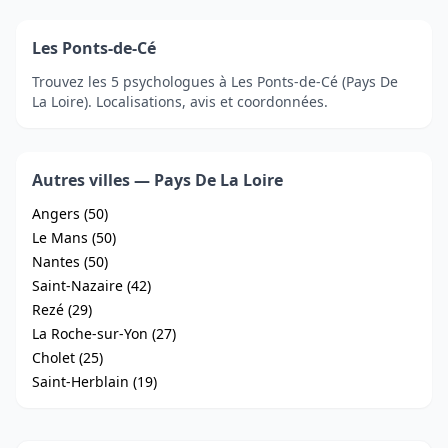
Les Ponts-de-Cé
Trouvez les 5 psychologues à Les Ponts-de-Cé (Pays De
La Loire). Localisations, avis et coordonnées.
Autres villes — Pays De La Loire
Angers (50)
Le Mans (50)
Nantes (50)
Saint-Nazaire (42)
Rezé (29)
La Roche-sur-Yon (27)
Cholet (25)
Saint-Herblain (19)