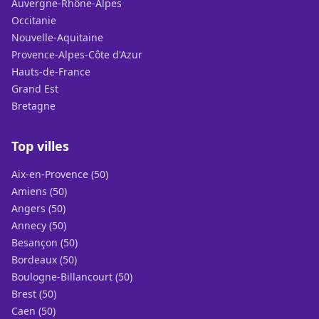
Auvergne-Rhône-Alpes
Occitanie
Nouvelle-Aquitaine
Provence-Alpes-Côte d'Azur
Hauts-de-France
Grand Est
Bretagne
Top villes
Aix-en-Provence (50)
Amiens (50)
Angers (50)
Annecy (50)
Besançon (50)
Bordeaux (50)
Boulogne-Billancourt (50)
Brest (50)
Caen (50)