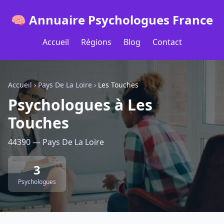
🧠 Annuaire Psychologues France
Accueil
Régions
Blog
Contact
Accueil
›
Pays De La Loire
›
Les Touches
Psychologues à Les
Touches
44390 — Pays De La Loire
3
Psychologues