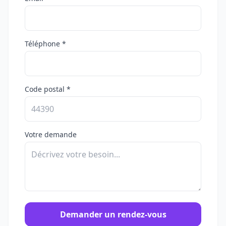
Téléphone *
Code postal *
Votre demande
Demander un rendez-vous