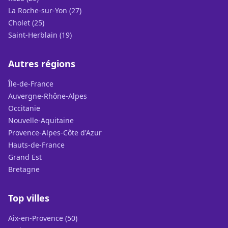
La Roche-sur-Yon (27)
Cholet (25)
Saint-Herblain (19)
Autres régions
Île-de-France
Auvergne-Rhône-Alpes
Occitanie
Nouvelle-Aquitaine
Provence-Alpes-Côte d'Azur
Hauts-de-France
Grand Est
Bretagne
Top villes
Aix-en-Provence (50)