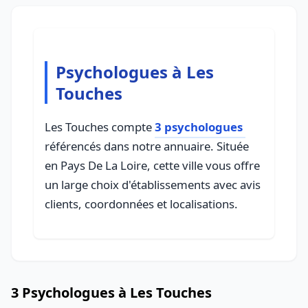
Psychologues à Les
Touches
Les Touches compte
3 psychologues
référencés dans notre annuaire. Située
en Pays De La Loire, cette ville vous offre
un large choix d'établissements avec avis
clients, coordonnées et localisations.
3 Psychologues à Les Touches