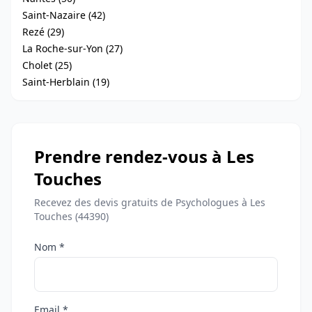
Saint-Nazaire (42)
Rezé (29)
La Roche-sur-Yon (27)
Cholet (25)
Saint-Herblain (19)
Prendre rendez-vous à Les
Touches
Recevez des devis gratuits de Psychologues à Les
Touches (44390)
Nom *
Email *