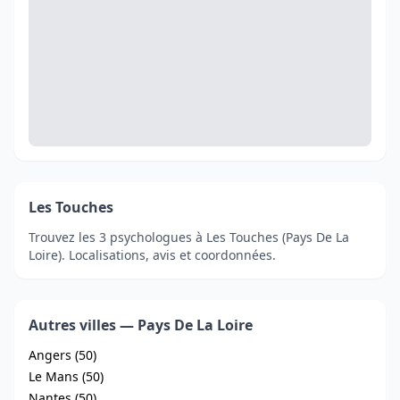
Les Touches
Trouvez les 3 psychologues à Les Touches (Pays De La
Loire). Localisations, avis et coordonnées.
Autres villes — Pays De La Loire
Angers (50)
Le Mans (50)
Nantes (50)