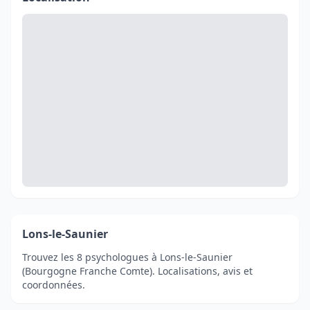
Lons-le-Saunier
Trouvez les 8 psychologues à Lons-le-Saunier
(Bourgogne Franche Comte). Localisations, avis et
coordonnées.