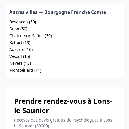
Autres villes — Bourgogne Franche Comte
Besançon (50)
Dijon (50)
Chalon-sur-Saône (30)
Belfort (19)
Auxerre (16)
Vesoul (15)
Nevers (13)
Montbéliard (11)
Prendre rendez-vous à Lons-
le-Saunier
Recevez des devis gratuits de Psychologues à Lons-
le-Saunier (39000)