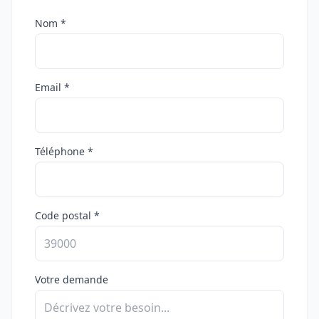
Nom *
Email *
Téléphone *
Code postal *
Votre demande