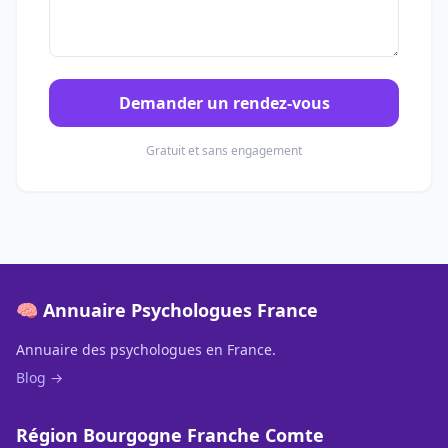
Demander un rendez-vous
Gratuit et sans engagement
🧠 Annuaire Psychologues France
Annuaire des psychologues en France.
Blog →
Région Bourgogne Franche Comte