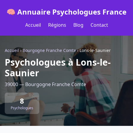
🧠 Annuaire Psychologues France
Accueil
Régions
Blog
Contact
Accueil
›
Bourgogne Franche Comte
›
Lons-le-Saunier
Psychologues à Lons-le-
Saunier
39000 — Bourgogne Franche Comte
8
Psychologues