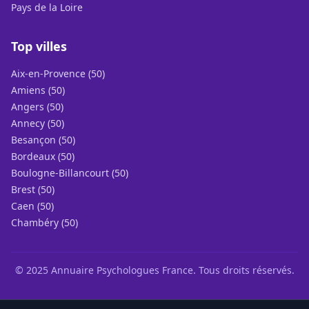
Pays de la Loire
Top villes
Aix-en-Provence (50)
Amiens (50)
Angers (50)
Annecy (50)
Besançon (50)
Bordeaux (50)
Boulogne-Billancourt (50)
Brest (50)
Caen (50)
Chambéry (50)
© 2025 Annuaire Psychologues France. Tous droits réservés.