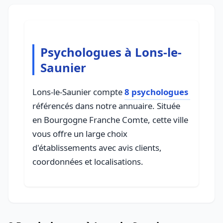
Psychologues à Lons-le-
Saunier
Lons-le-Saunier compte
8 psychologues
référencés dans notre annuaire. Située
en Bourgogne Franche Comte, cette ville
vous offre un large choix
d'établissements avec avis clients,
coordonnées et localisations.