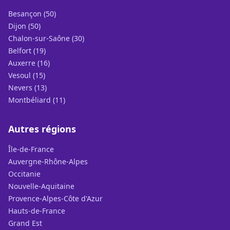
Besançon (50)
Dijon (50)
Chalon-sur-Saône (30)
Belfort (19)
Auxerre (16)
Vesoul (15)
Nevers (13)
Montbéliard (11)
Autres régions
Île-de-France
Auvergne-Rhône-Alpes
Occitanie
Nouvelle-Aquitaine
Provence-Alpes-Côte d'Azur
Hauts-de-France
Grand Est